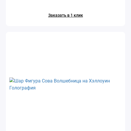
Заказать в 1 клик