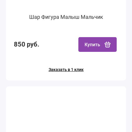
Шар Фигура Малыш Мальчик
850 руб.
Купить
Заказать в 1 клик