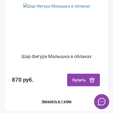
Шар Фигура Малышка в облаках
870 руб.
Купить
Заказать в 1 клик