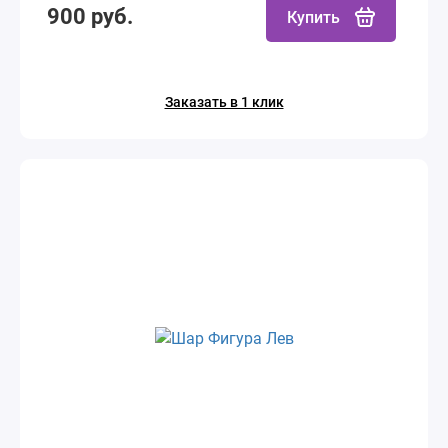
900 руб.
Купить
Заказать в 1 клик