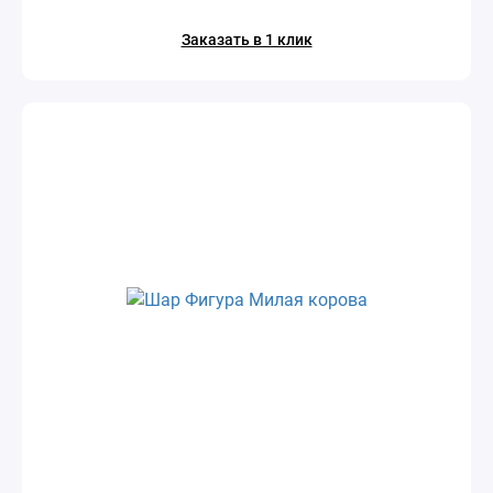
Заказать в 1 клик