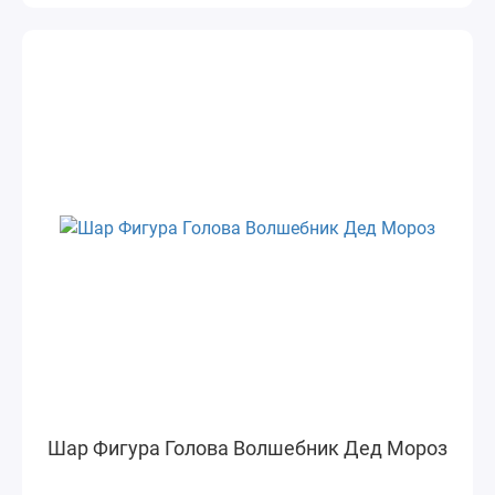
Шар Фигура Голова Волшебник Дед Мороз