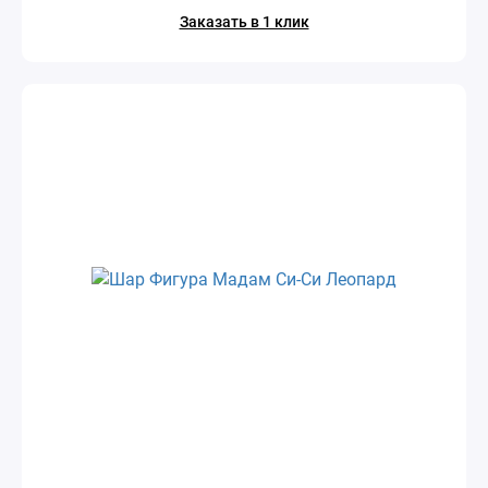
Заказать в 1 клик