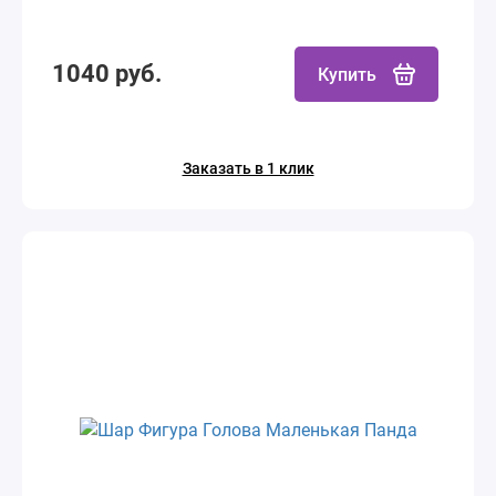
1040 руб.
Купить
Заказать в 1 клик