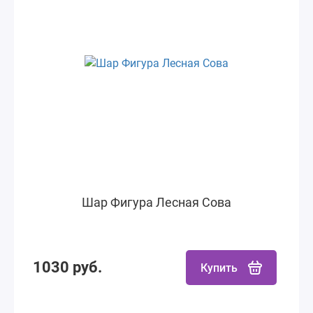
Шар Фигура Лесная Сова
1030 руб.
Купить