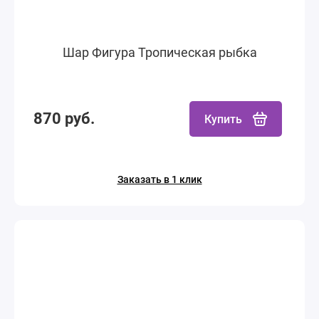
Шар Фигура Тропическая рыбка
870 руб.
Купить
Заказать в 1 клик