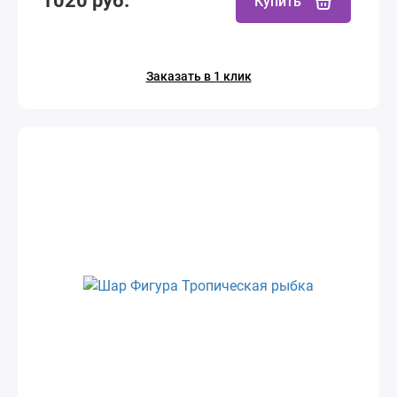
1020 руб.
Купить
Заказать в 1 клик