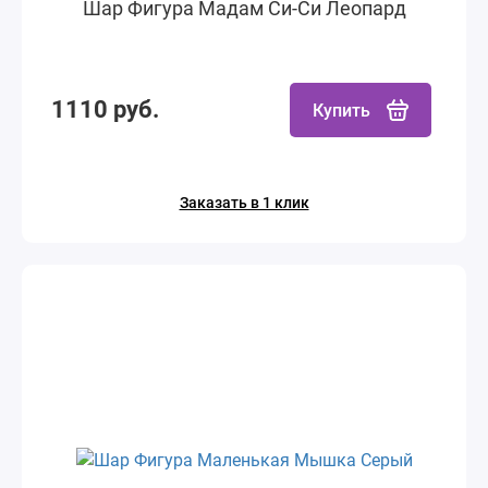
Шар Фигура Мадам Си-Си Леопард
1110 руб.
Купить
Заказать в 1 клик