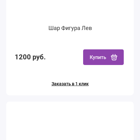
Шар Фигура Лев
1200 руб.
Купить
Заказать в 1 клик