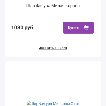
Шар Фигура Милая корова
1080 руб.
Купить
Заказать в 1 клик