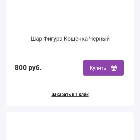
Шар Фигура Кошечка Черный
800 руб.
Купить
Заказать в 1 клик