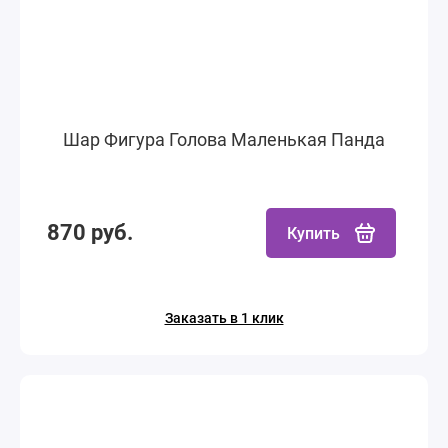
Шар Фигура Голова Маленькая Панда
870 руб.
Купить
Заказать в 1 клик