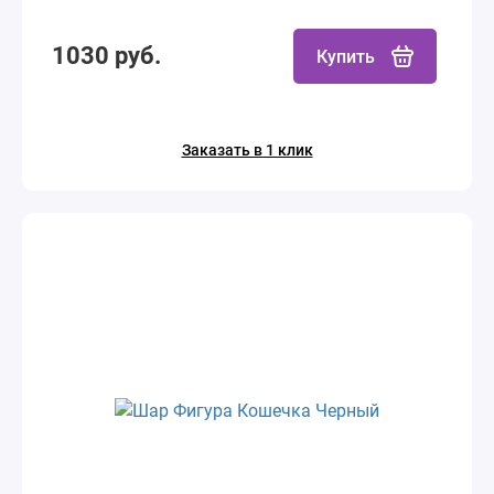
1030 руб.
Купить
Заказать в 1 клик