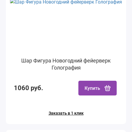
Шар Фигура Новогодний фейерверк
Голография
1060 руб.
Купить
Заказать в 1 клик