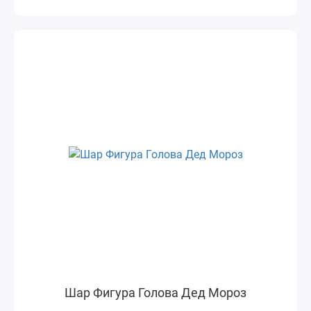
Шар Фигура Голова Дед Мороз