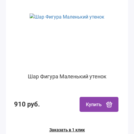
Шар Фигура Маленький утенок
910 руб.
Купить
Заказать в 1 клик