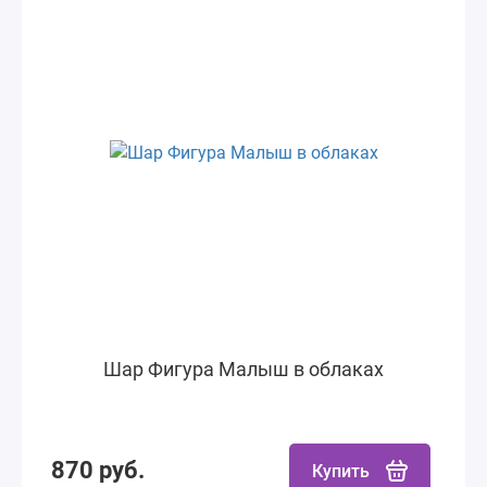
Шар Фигура Малыш в облаках
870 руб.
Купить