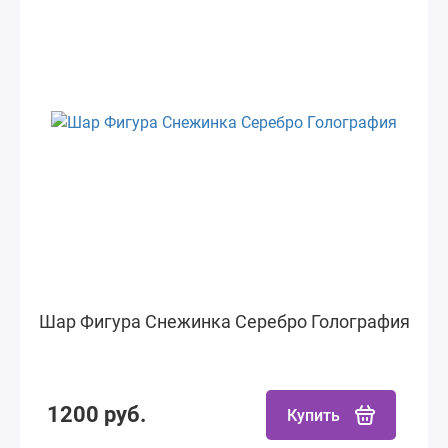
Шар Фигура Снежинка Серебро Голография
1200 руб.
Купить