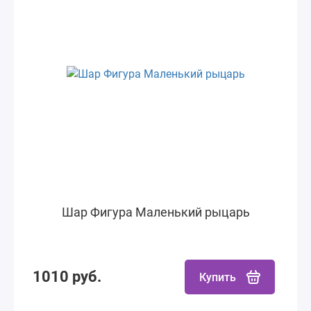
Шар Фигура Маленький рыцарь
1010 руб.
Купить