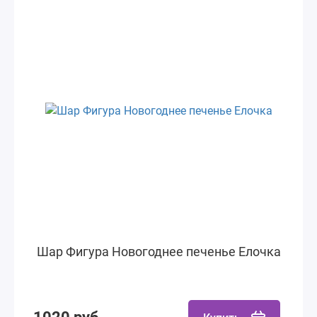
Шар Фигура Новогоднее печенье Елочка