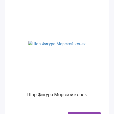
Шар Фигура Морской конек