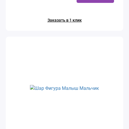
Заказать в 1 клик