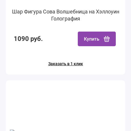
Шар Фигура Сова Волшебница на Хэллоуин
Голография
1090 руб.
Купить
Заказать в 1 клик