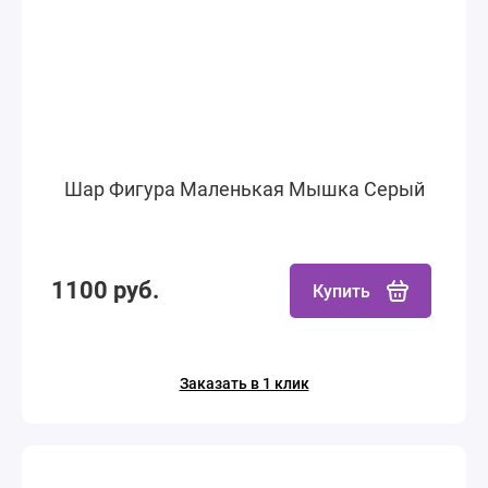
Шар Фигура Маленькая Мышка Серый
1100 руб.
Купить
Заказать в 1 клик