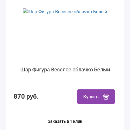
Шар Фигура Веселое облачко Белый
870 руб.
Купить
Заказать в 1 клик