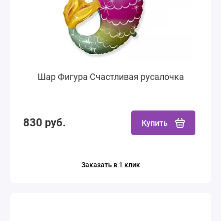
Шар Фигура Счастливая русалочка
830 руб.
Купить
Заказать в 1 клик