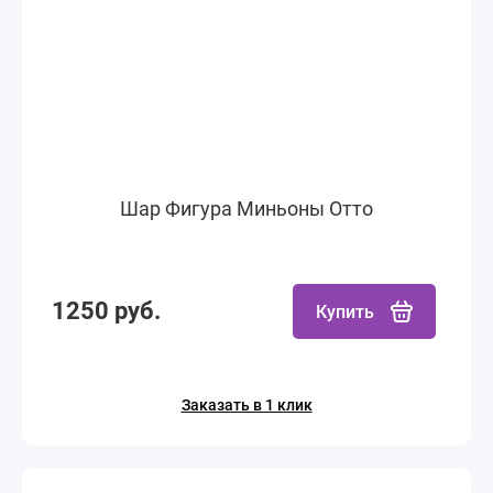
Шар Фигура Миньоны Отто
1250 руб.
Купить
Заказать в 1 клик