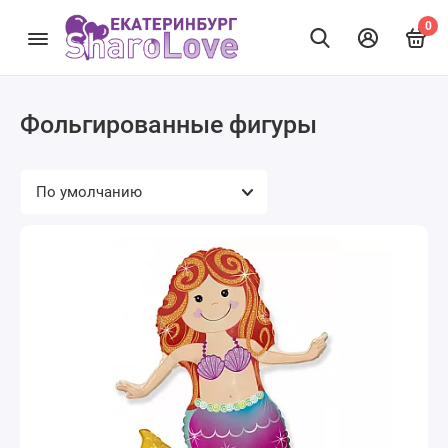
0
Фольгированные фигуры