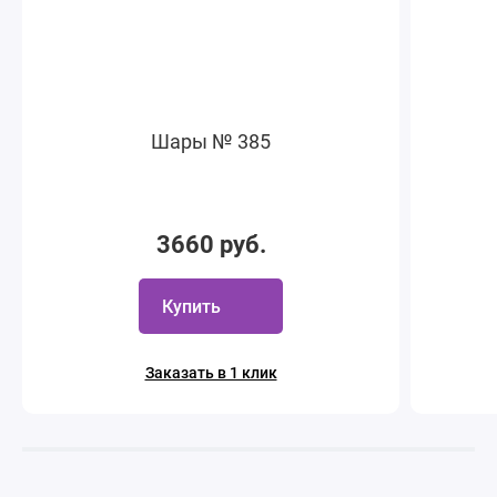
Шары № 385
3660 руб.
Купить
Заказать в 1 клик