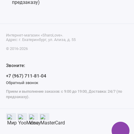
Интернет-магазин «SharoLove».
Адрес: г. Екатеринбург, ул. Ализа, д. 55
© 2016-2026
Звоните:
+7 (967) 711-81-04
Обратный звонок
Прием и выполнение заказов: с 9:00 до 19:00, Доставка: 24/7 (по
предзаказу).