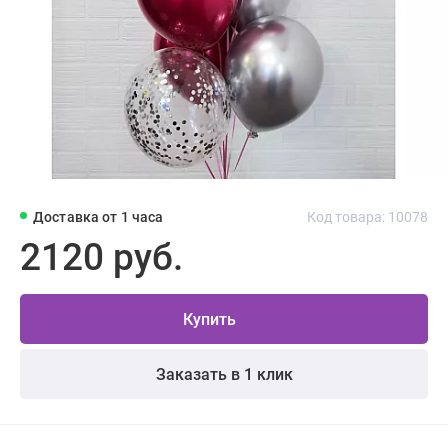
Доставка от 1 часа
Код товара: 10078
2120 руб.
Купить
Заказать в 1 клик