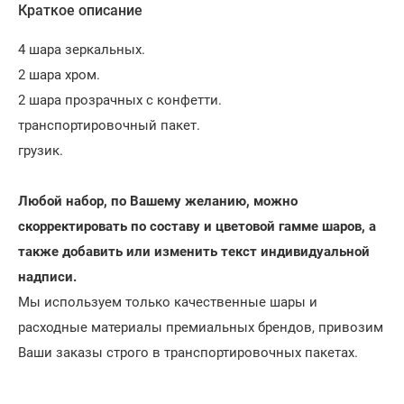
Краткое описание
4 шара зеркальных.
2 шара хром.
2 шара прозрачных с конфетти.
транспортировочный пакет.
грузик.
Любой набор, по Вашему желанию, можно
скорректировать по составу и цветовой гамме шаров, а
также добавить или изменить текст индивидуальной
надписи.
Мы используем только качественные шары и
расходные материалы премиальных брендов, привозим
Ваши заказы строго в транспортировочных пакетах.