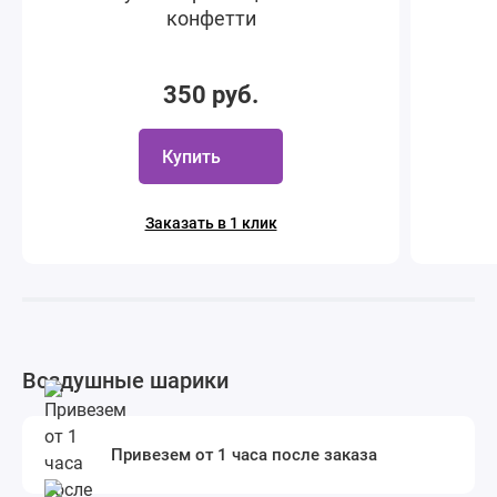
конфетти
350 руб.
Купить
Заказать в 1 клик
Воздушные шарики
Привезем от 1 часа после заказа