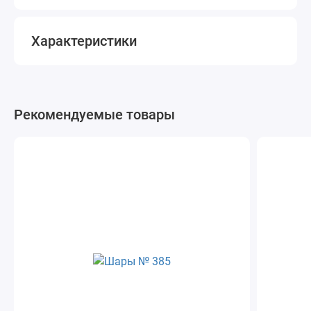
Характеристики
Рекомендуемые товары