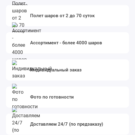
Полет шаров от 2 до 70 суток
Ассортимент - более 4000 шаров
Индивидуальный заказ
Фото по готовности
Доставляем 24/7 (по предзаказу)