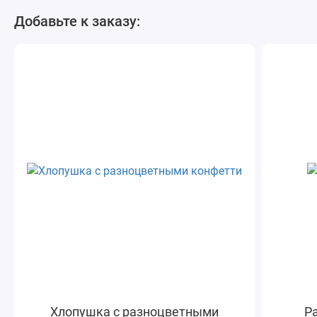
Добавьте к заказу:
Хлопушка с разноцветными
Ра