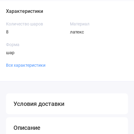
Характеристики
Количество шаров
Материал
8
латекс
Форма
шар
Все характеристики
Условия доставки
Описание