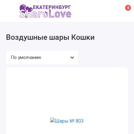
0
Воздушные шары Кошки