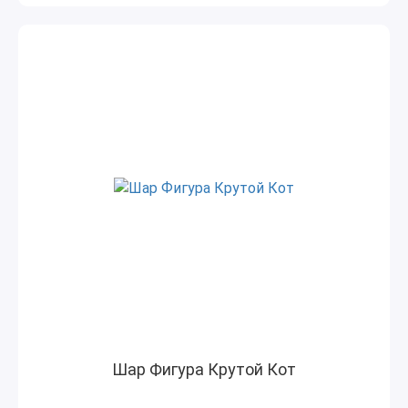
Шар Фигура Крутой Кот