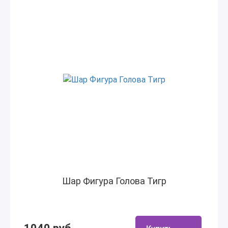
Шар Фигура Голова Тигр