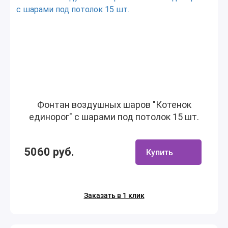
Фонтан воздушных шаров "Котенок
единорог" с шарами под потолок 15 шт.
5060 руб.
Купить
Заказать в 1 клик