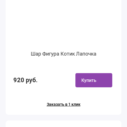
Шар Фигура Котик Лапочка
920 руб.
Купить
Заказать в 1 клик