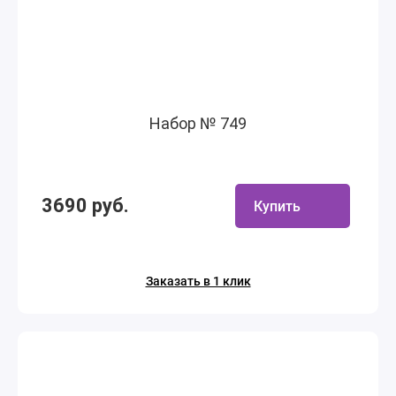
Набор № 749
3690 руб.
Купить
Заказать в 1 клик