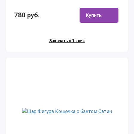
780 руб.
Купить
Заказать в 1 клик