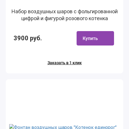
Набор воздушных шаров с фольгированной
цифрой и фигурой розового котенка
3900 руб.
Купить
Заказать в 1 клик