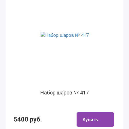
Набор шаров № 417
5400 руб.
Купить