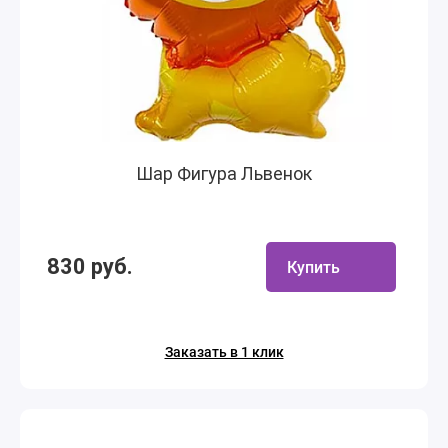
Шар Фигура Львенок
830 руб.
Купить
Заказать в 1 клик