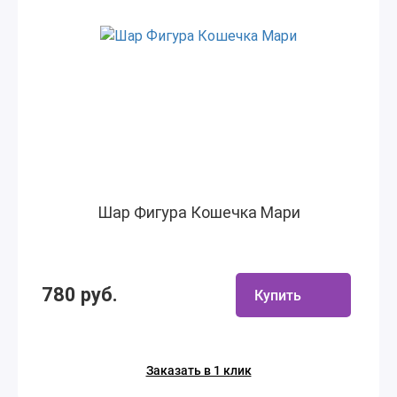
Шар Фигура Кошечка Мари
780 руб.
Купить
Заказать в 1 клик