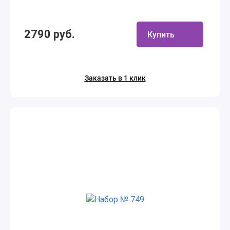
2790 руб.
Купить
Заказать в 1 клик