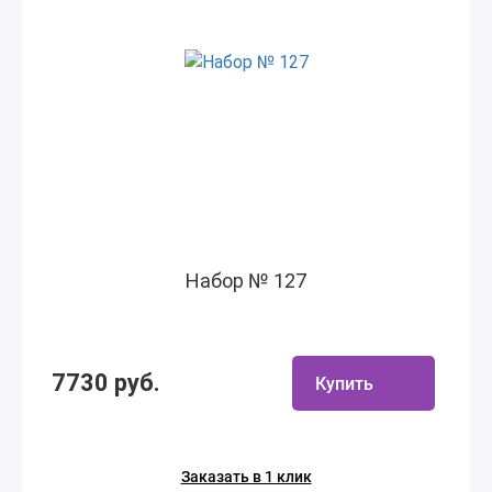
Набор № 127
7730 руб.
Купить
Заказать в 1 клик