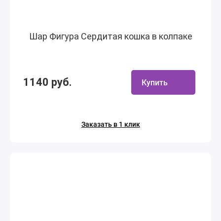
Шар Фигура Сердитая кошка в колпаке
1140 руб.
Купить
Заказать в 1 клик