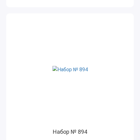
Набор № 894