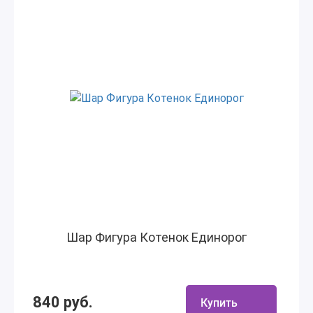
Шар Фигура Котенок Единорог
840 руб.
Купить