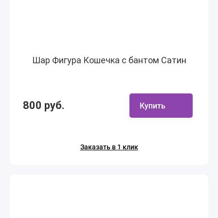
Шар Фигура Кошечка с бантом Сатин
800 руб.
Купить
Заказать в 1 клик