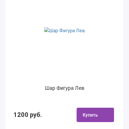
Шар Фигура Лев
1200 руб.
Купить