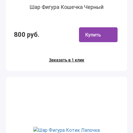
Шар Фигура Кошечка Черный
800 руб.
Купить
Заказать в 1 клик