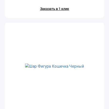
Заказать в 1 клик