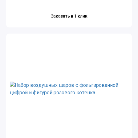
Заказать в 1 клик