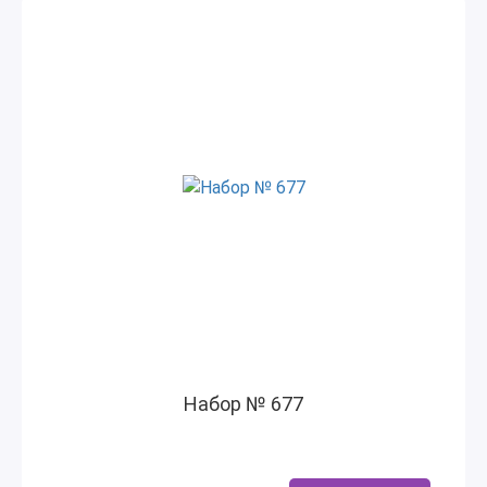
Набор № 677