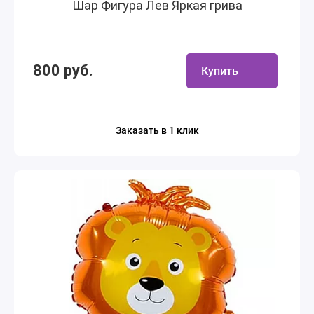
Шар Фигура Лев Яркая грива
800 руб.
Купить
Заказать в 1 клик