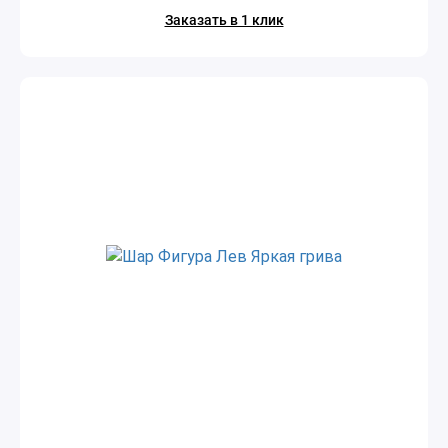
Заказать в 1 клик