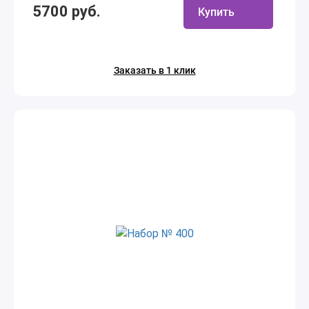
5700 руб.
Купить
Заказать в 1 клик