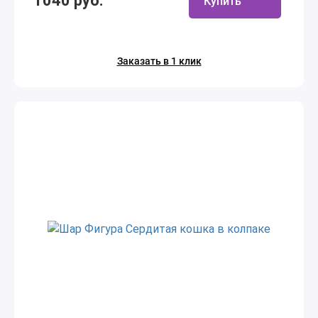
1040 руб.
Купить
Заказать в 1 клик