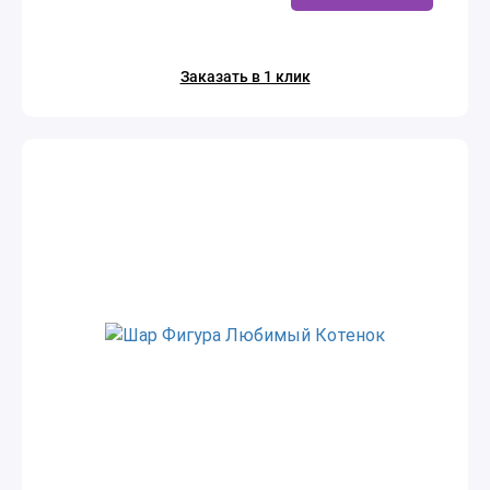
Заказать в 1 клик