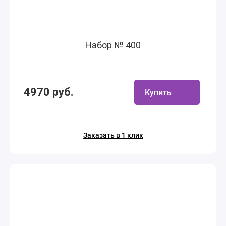
Набор № 400
4970 руб.
Купить
Заказать в 1 клик