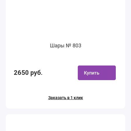
Шары № 803
2650 руб.
Купить
Заказать в 1 клик