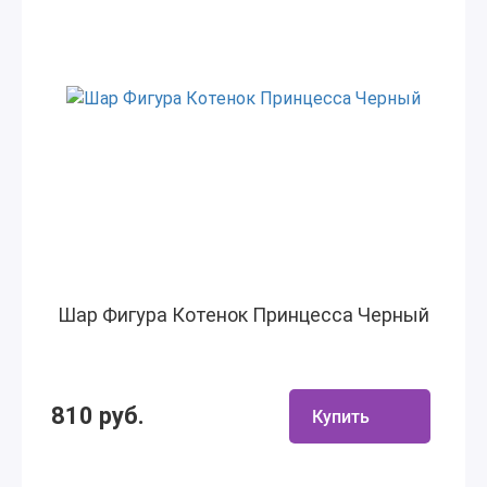
Шар Фигура Котенок Принцесса Черный
810 руб.
Купить