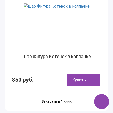
Шар Фигура Котенок в колпачке
850 руб.
Купить
Заказать в 1 клик