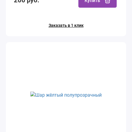
200 руб.
Купить
Заказать в 1 клик