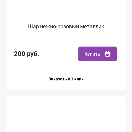
Шар нежно-розовый металлик
200 руб.
Купить
Заказать в 1 клик