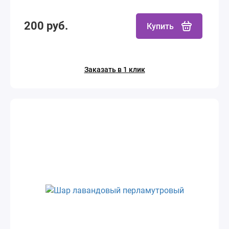
200 руб.
Купить
Заказать в 1 клик