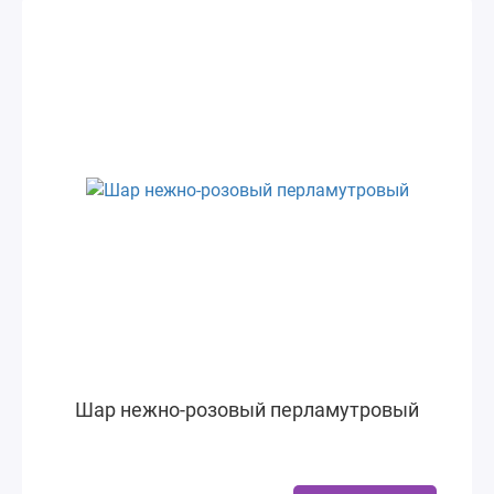
Шар нежно-розовый перламутровый