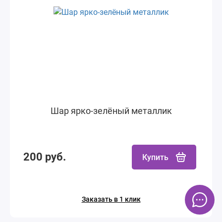
Шар ярко-зелёный металлик
200 руб.
Купить
Заказать в 1 клик