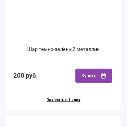
Шар тёмно-зелёный металлик
200 руб.
Купить
Заказать в 1 клик