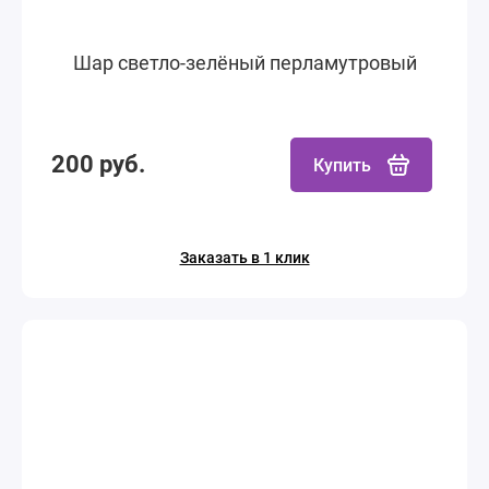
Шар светло-зелёный перламутровый
200 руб.
Купить
Заказать в 1 клик