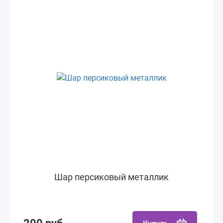
Шар персиковый металлик