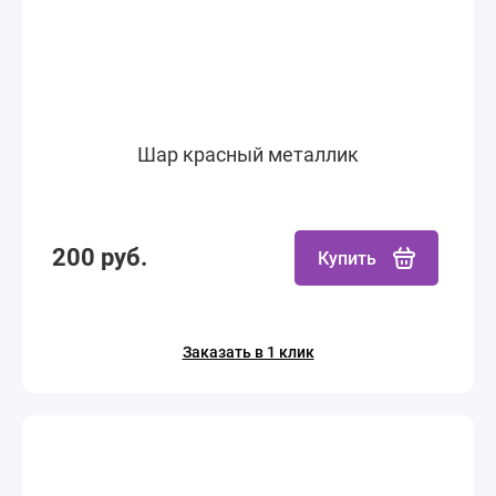
Шар красный металлик
200 руб.
Купить
Заказать в 1 клик