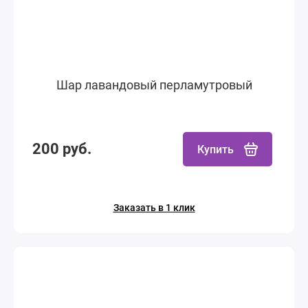
Шар лавандовый перламутровый
200 руб.
Купить
Заказать в 1 клик