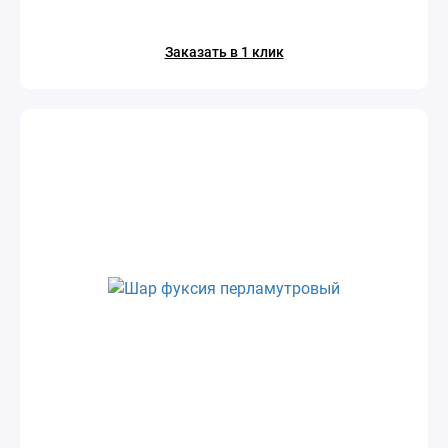
Заказать в 1 клик