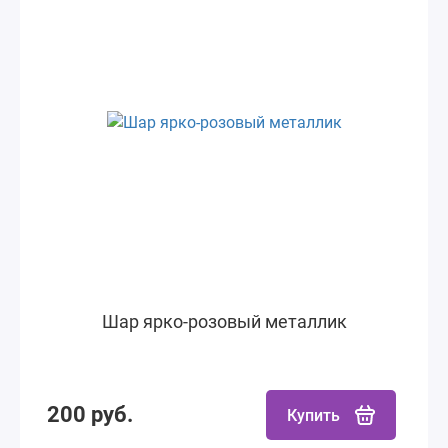
Шар ярко-розовый металлик
200 руб.
Купить