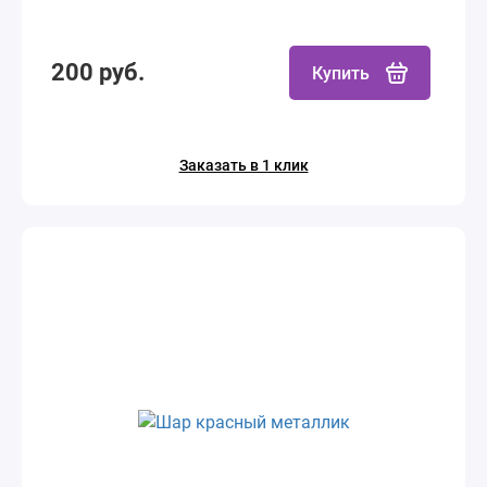
200 руб.
Купить
Заказать в 1 клик