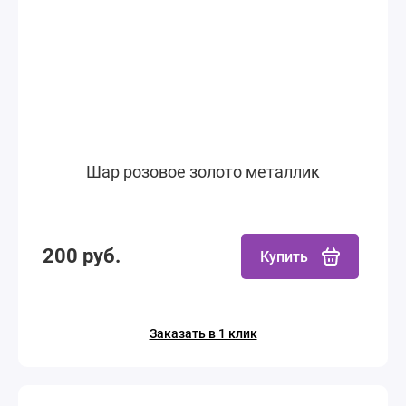
Шар розовое золото металлик
200 руб.
Купить
Заказать в 1 клик