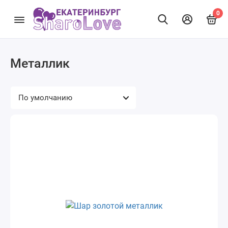
0
Металлик