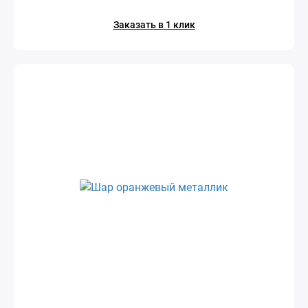
Заказать в 1 клик