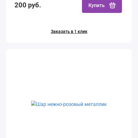
200 руб.
Купить
Заказать в 1 клик