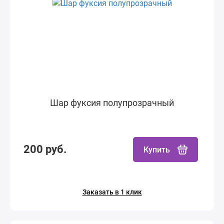
Шар фуксия полупрозрачный
200 руб.
Купить
Заказать в 1 клик