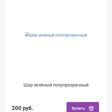
Шар зелёный полупрозрачный
200 руб.
Купить