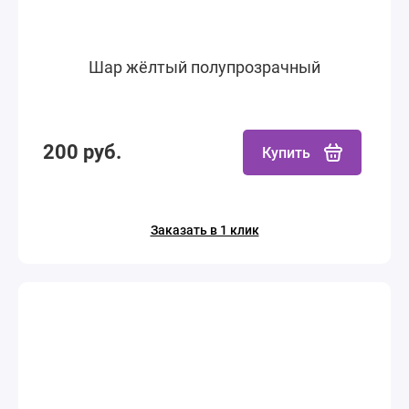
Шар жёлтый полупрозрачный
200 руб.
Купить
Заказать в 1 клик