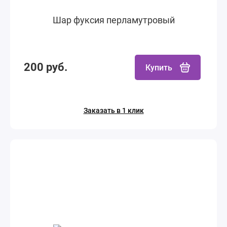
Шар фуксия перламутровый
200 руб.
Купить
Заказать в 1 клик