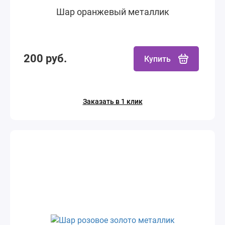
Шар оранжевый металлик
200 руб.
Купить
Заказать в 1 клик