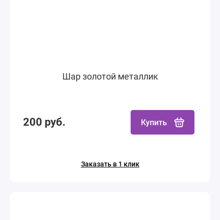
Шар золотой металлик
200 руб.
Купить
Заказать в 1 клик