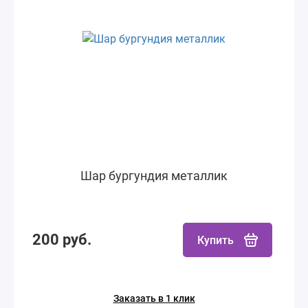
Шар бургундия металлик
200 руб.
Купить
Заказать в 1 клик