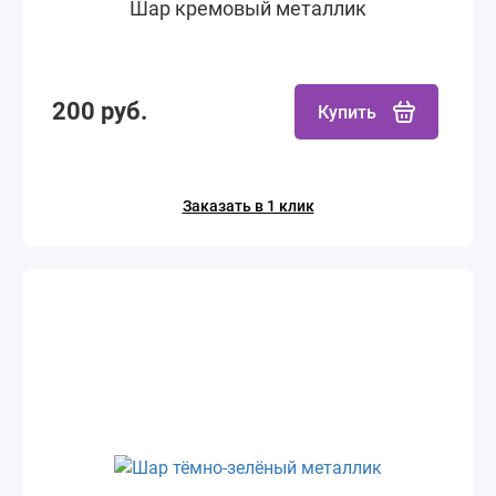
Шар кремовый металлик
200 руб.
Купить
Заказать в 1 клик