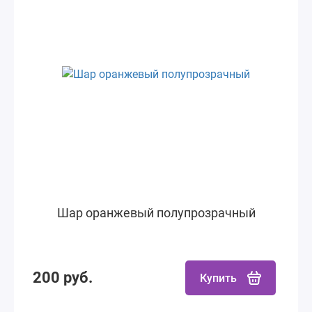
Шар оранжевый полупрозрачный
200 руб.
Купить