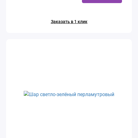
Заказать в 1 клик