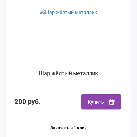
Шар жёлтый металлик
200 руб.
Купить
Заказать в 1 клик