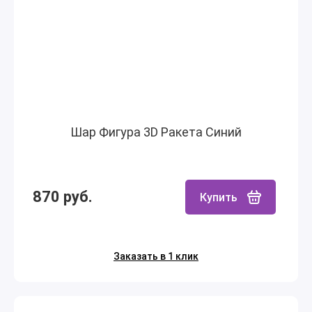
Шар Фигура 3D Ракета Синий
870 руб.
Купить
Заказать в 1 клик