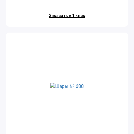
Заказать в 1 клик