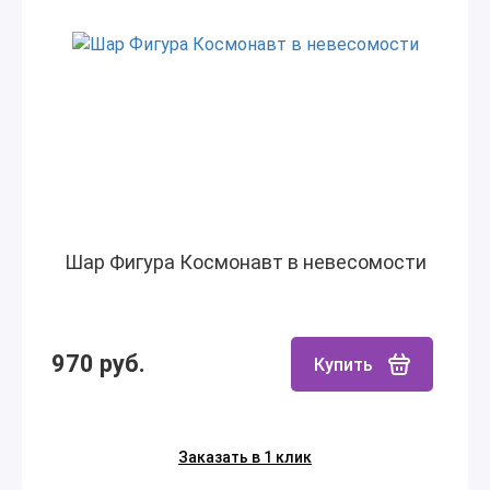
Шар Фигура Космонавт в невесомости
970 руб.
Купить
Заказать в 1 клик