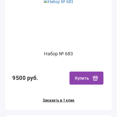
Набор № 683
9500 руб.
Купить
Заказать в 1 клик