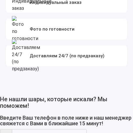
Индивидуальный заказ
Фото по готовности
Доставляем 24/7 (по предзаказу)
Не нашли шары, которые искали? Мы
поможем!
Введите Ваш телефон в поле ниже и наш менеджер
свяжется с Вами в ближайшие 15 минут!