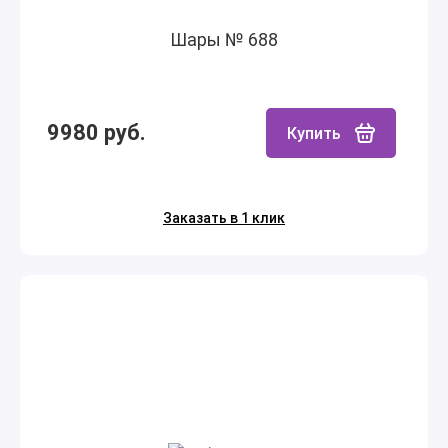
Шары № 688
9980 руб.
Купить
Заказать в 1 клик