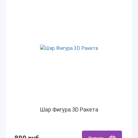
Шар Фигура 3D Ракета