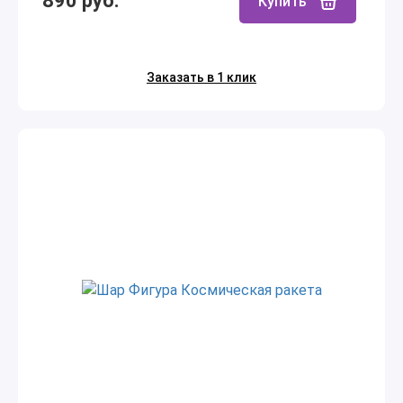
890 руб.
Купить
Заказать в 1 клик