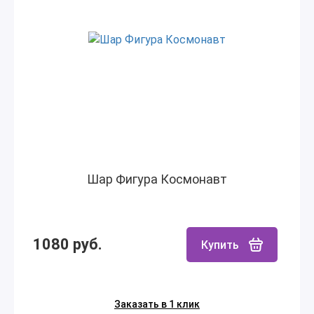
Шар Фигура Космонавт
1080 руб.
Купить
Заказать в 1 клик