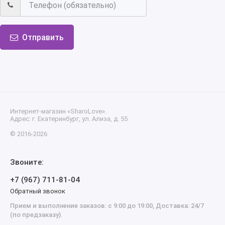
Отправить
Интернет-магазин «SharoLove».
Адрес: г. Екатеринбург, ул. Ализа, д. 55
© 2016-2026
Звоните:
+7 (967) 711-81-04
Обратный звонок
Прием и выполнение заказов: с 9:00 до 19:00, Доставка: 24/7
(по предзаказу).