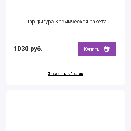
Шар Фигура Космическая ракета
1030 руб.
Купить
Заказать в 1 клик