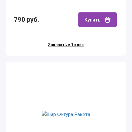
790 руб.
Купить
Заказать в 1 клик