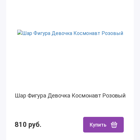
Шар Фигура Девочка Космонавт Розовый
810 руб.
Купить