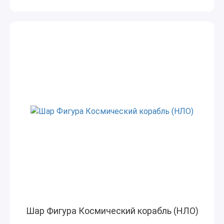
Шар Фигура Космический корабль (НЛО)