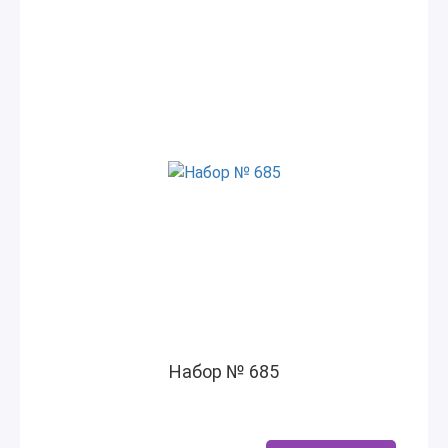
Набор № 685