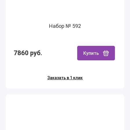
Набор № 592
7860 руб.
Купить
Заказать в 1 клик