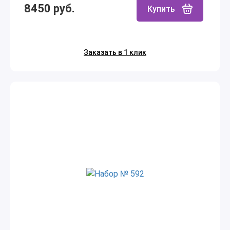
8450 руб.
Купить
Заказать в 1 клик