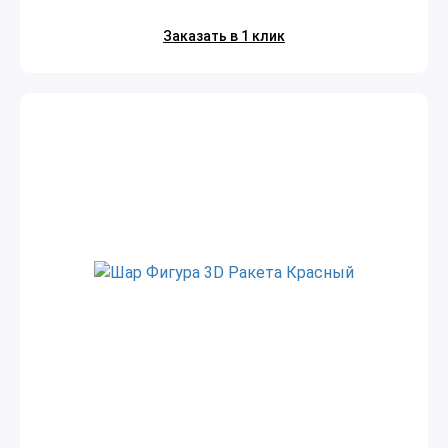
Заказать в 1 клик