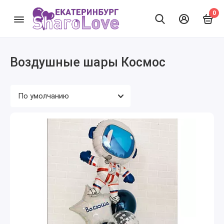
0
Воздушные шары Космос