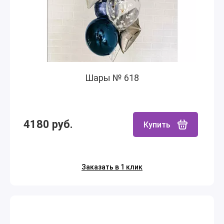
Шары № 618
4180 руб.
Купить
Заказать в 1 клик