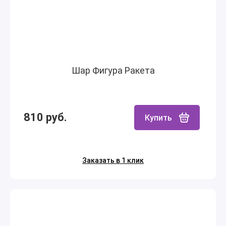
Шар Фигура Ракета
810 руб.
Купить
Заказать в 1 клик