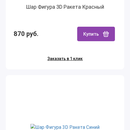
Шар Фигура 3D Ракета Красный
870 руб.
Купить
Заказать в 1 клик