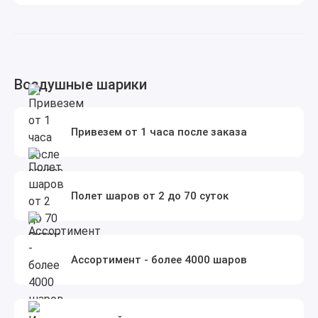
Воздушные шарики
Привезем от 1 часа после заказа
Полет шаров от 2 до 70 суток
Ассортимент - более 4000 шаров