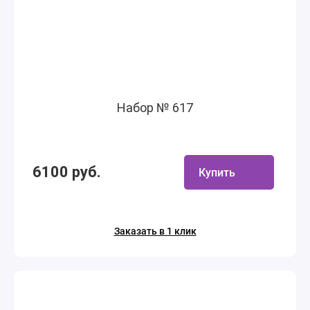
Набор № 617
6100 руб.
Купить
Заказать в 1 клик