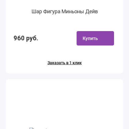
Шар Фигура Миньоны Дейв
960 руб.
Купить
Заказать в 1 клик