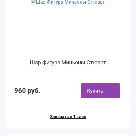
Шар Фигура Миньоны Стюарт
960 руб.
Купить
Заказать в 1 клик