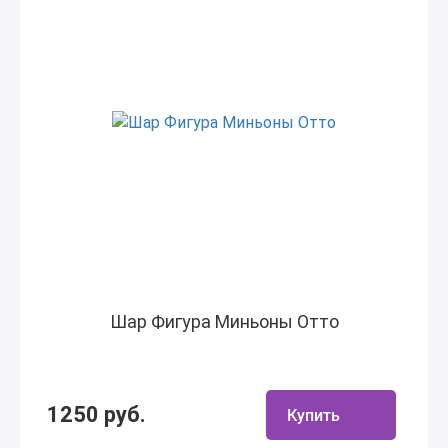
Шар Фигура Миньоны Отто
1250 руб.
Купить