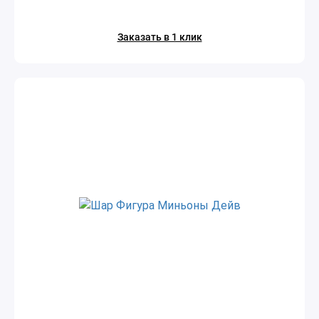
Заказать в 1 клик