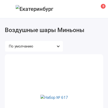
0
Воздушные шары Миньоны