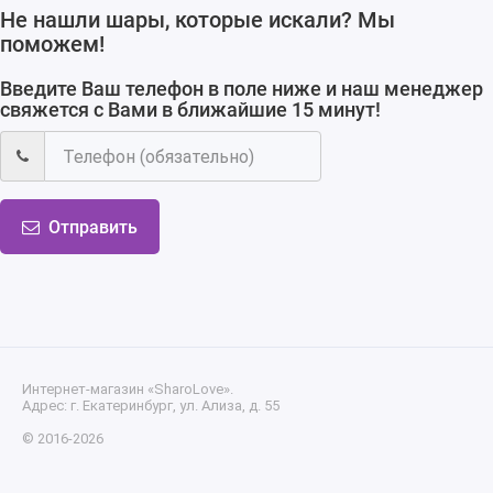
Не нашли шары, которые искали? Мы
поможем!
Введите Ваш телефон в поле ниже и наш менеджер
свяжется с Вами в ближайшие 15 минут!
Отправить
Интернет-магазин «SharoLove».
Адрес: г. Екатеринбург, ул. Ализа, д. 55
© 2016-2026