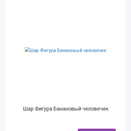
Шар Фигура Банановый человечек