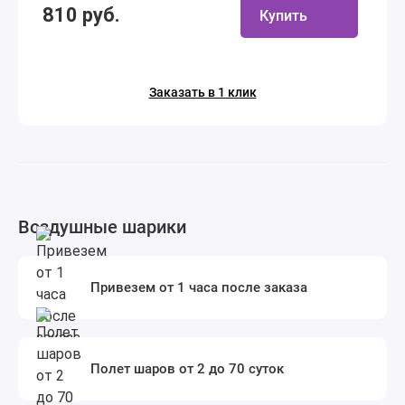
810 руб.
Купить
Заказать в 1 клик
Воздушные шарики
Привезем от 1 часа после заказа
Полет шаров от 2 до 70 суток