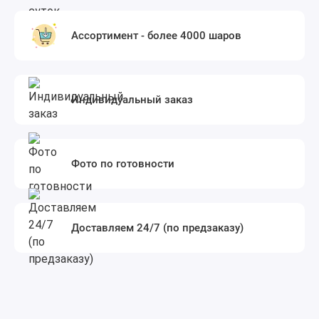
Ассортимент - более 4000 шаров
Индивидуальный заказ
Фото по готовности
Доставляем 24/7 (по предзаказу)