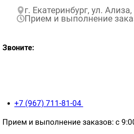
г. Екатеринбург, ул. Ализа, 
Прием и выполнение заказо
Звоните:
+7 (967) 711-81-04
Прием и выполнение заказов: с 9:00