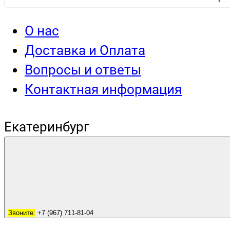
О нас
Доставка и Оплата
Вопросы и ответы
Контактная информация
Екатеринбург
Звоните:
+7 (967) 711-81-04