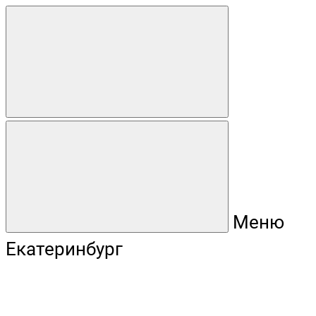
Меню
Екатеринбург