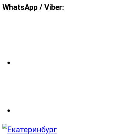
WhatsApp / Viber: