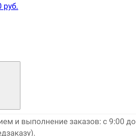
0 руб.
ем и выполнение заказов: с 9:00 до 
дзаказу).