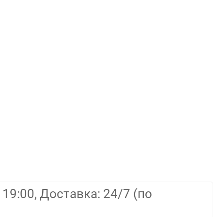
19:00, Доставка: 24/7 (по