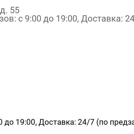
д. 55
в: с 9:00 до 19:00, Доставка: 24
 до 19:00, Доставка: 24/7 (по предза