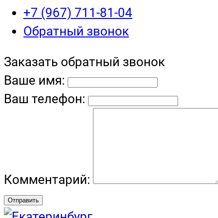
+7 (967) 711-81-04
Обратный звонок
Заказать обратный звонок
Ваше имя:
Ваш телефон:
Комментарий:
Отправить