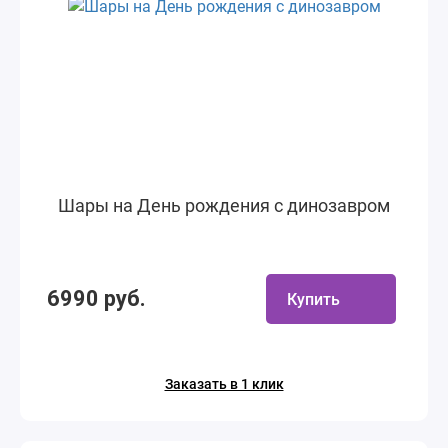
Шары на День рождения с динозавром
6990 руб.
Купить
Заказать в 1 клик