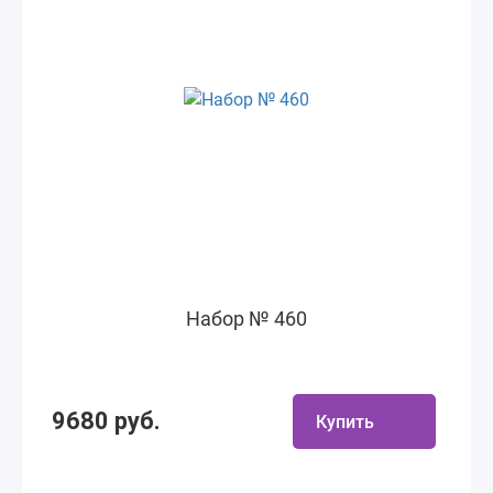
Набор № 460
9680 руб.
Купить