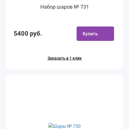
Набор шаров № 731
5400 руб.
Купить
Заказать в 1 клик