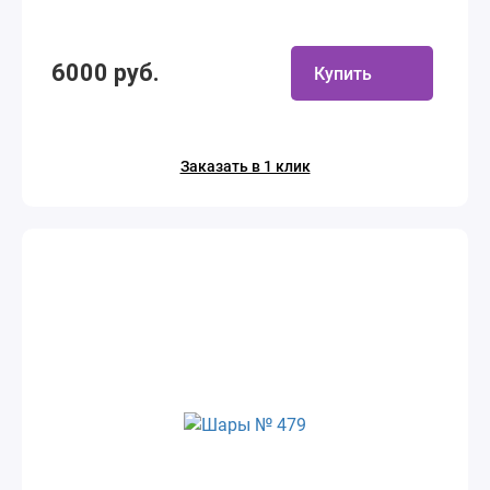
6000 руб.
Купить
Заказать в 1 клик