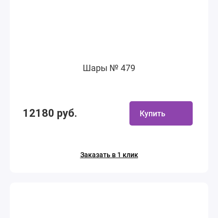
Шары № 479
12180 руб.
Купить
Заказать в 1 клик