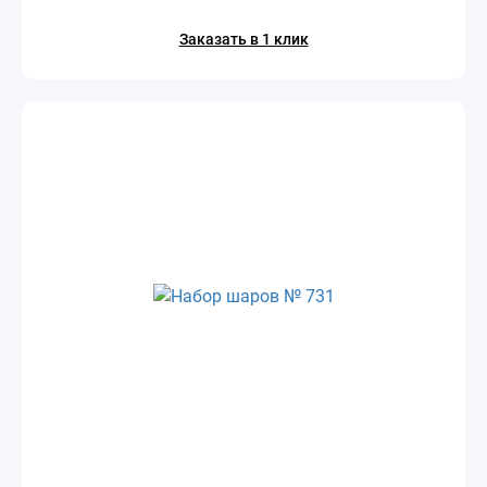
Заказать в 1 клик