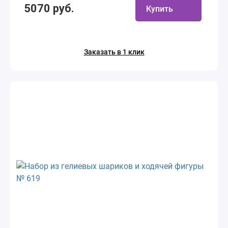
5070 руб.
Купить
Заказать в 1 клик