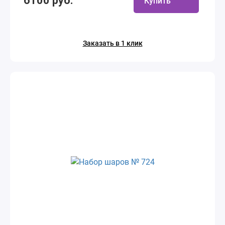
6100 руб.
Купить
Заказать в 1 клик