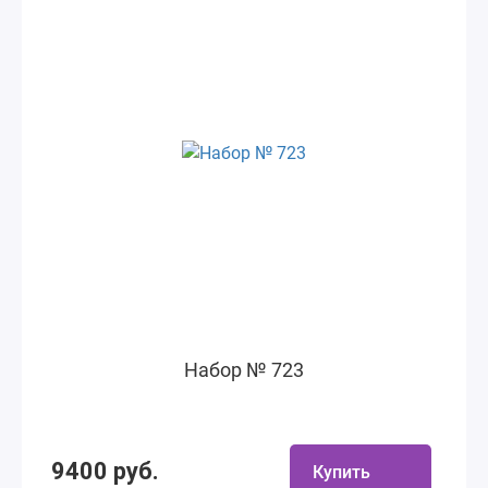
Набор № 723
9400 руб.
Купить