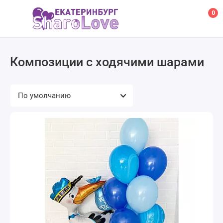
0
Композиции с ходячими шарами