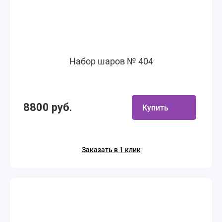
Набор шаров № 404
8800 руб.
Купить
Заказать в 1 клик