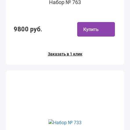
Набор № 763
9800 руб.
Купить
Заказать в 1 клик