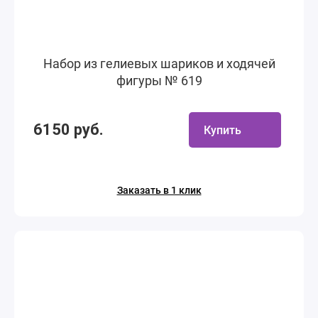
Набор из гелиевых шариков и ходячей
фигуры № 619
6150 руб.
Купить
Заказать в 1 клик