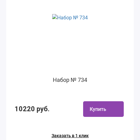
Набор № 734
10220 руб.
Купить
Заказать в 1 клик