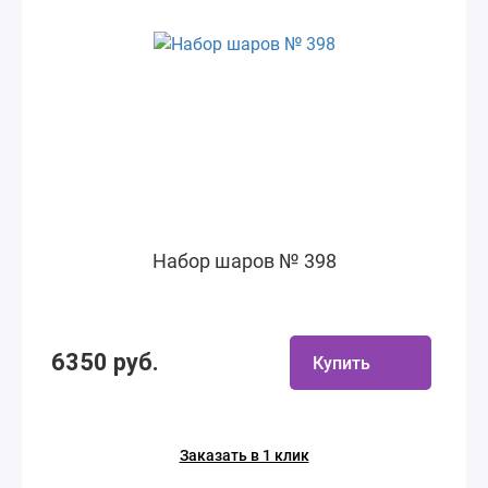
Набор шаров № 398
6350 руб.
Купить
Заказать в 1 клик