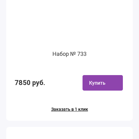
Набор № 733
7850 руб.
Купить
Заказать в 1 клик