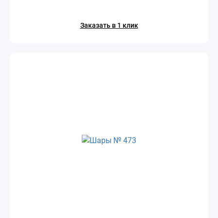
Заказать в 1 клик