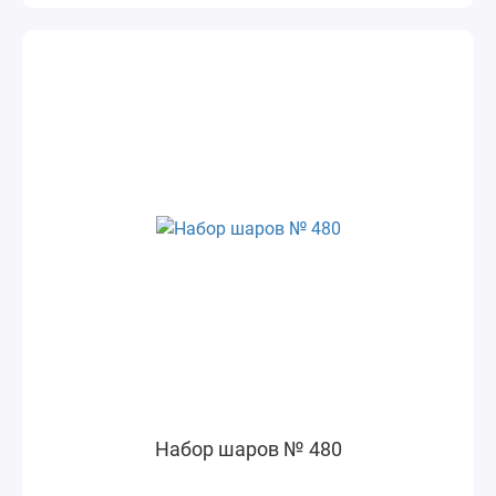
Набор шаров № 480