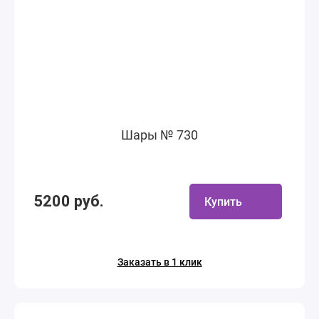
Шары № 730
5200 руб.
Купить
Заказать в 1 клик