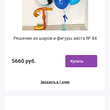
Решение из шаров и фигуры аиста № 84
5660 руб.
Купить
Заказать в 1 клик