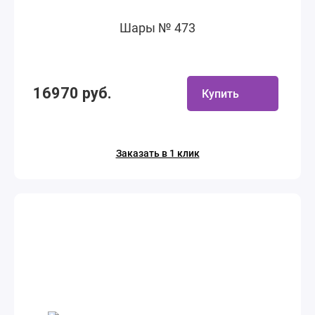
Шары № 473
16970 руб.
Купить
Заказать в 1 клик