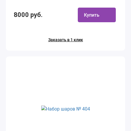
8000 руб.
Купить
Заказать в 1 клик