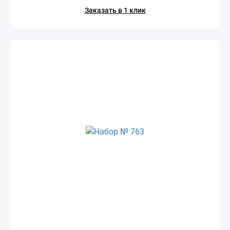
Заказать в 1 клик