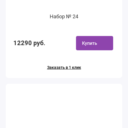
Набор № 24
12290 руб.
Купить
Заказать в 1 клик