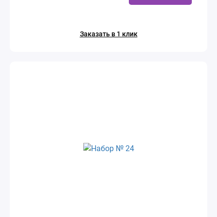
Заказать в 1 клик