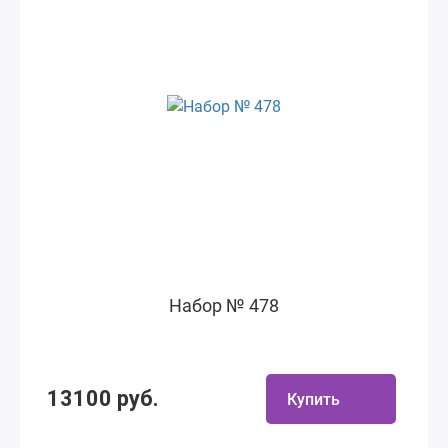
Набор № 478
13100 руб.
Купить