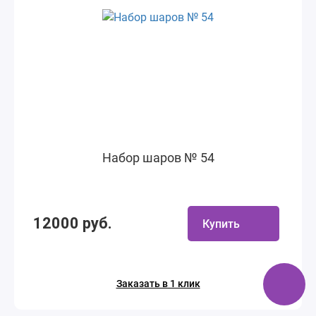
Набор шаров № 54
12000 руб.
Купить
Заказать в 1 клик