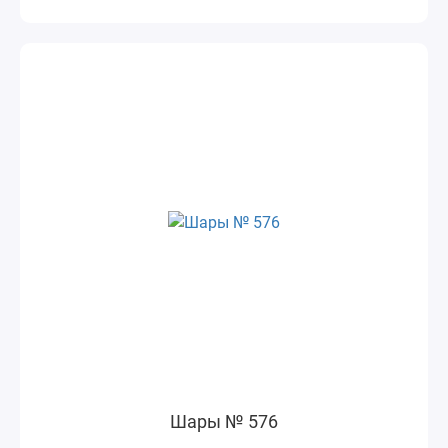
Шары № 576