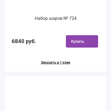
Набор шаров № 724
6840 руб.
Купить
Заказать в 1 клик