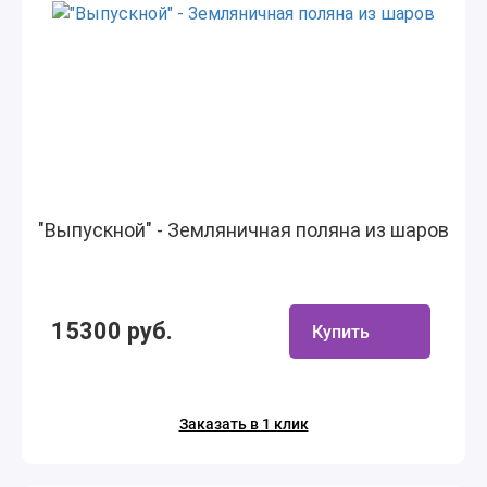
"Выпускной" - Земляничная поляна из шаров
15300 руб.
Купить
Заказать в 1 клик