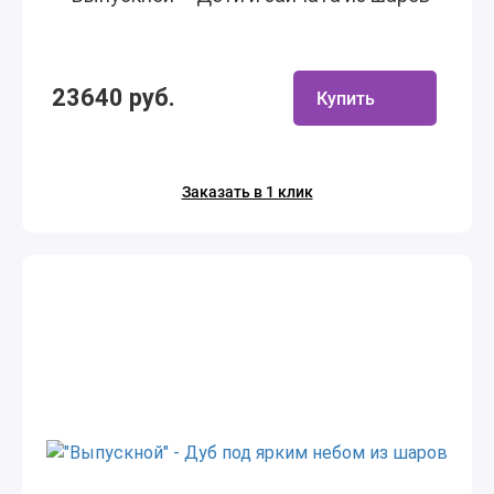
23640 руб.
Купить
Заказать в 1 клик