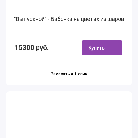
"Выпускной" - Бабочки на цветах из шаров
15300 руб.
Купить
Заказать в 1 клик