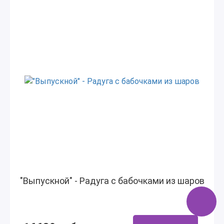
"Выпускной" - Радуга с бабочками из шаров