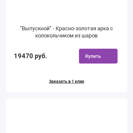
"Выпускной" - Красно-золотая арка с
колокольчиком из шаров
19470 руб.
Купить
Заказать в 1 клик