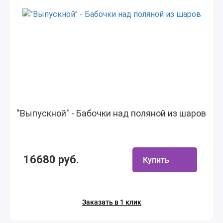
"Выпускной" - Бабочки над поляной из шаров
16680 руб.
Купить
Заказать в 1 клик