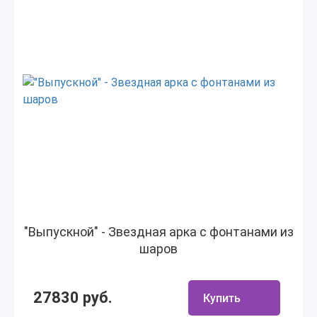
"Выпускной" - Звездная арка с фонтанами из
шаров
27830 руб.
Купить