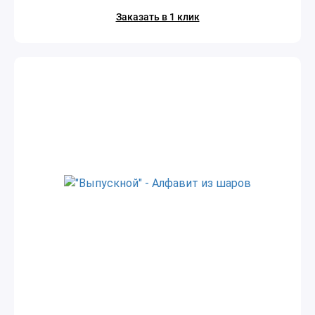
Заказать в 1 клик