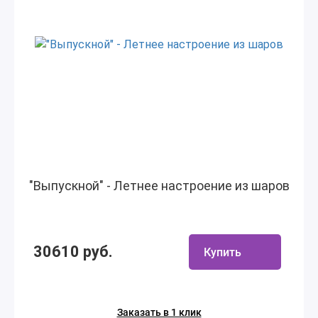
"Выпускной" - Летнее настроение из шаров
30610 руб.
Купить
Заказать в 1 клик