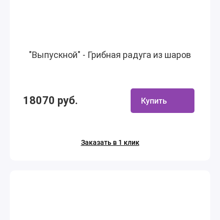
"Выпускной" - Грибная радуга из шаров
18070 руб.
Купить
Заказать в 1 клик