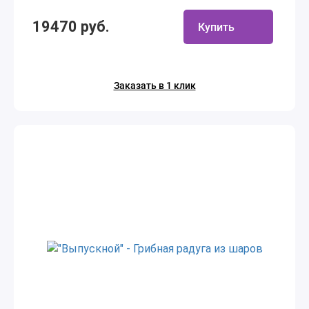
19470 руб.
Купить
Заказать в 1 клик