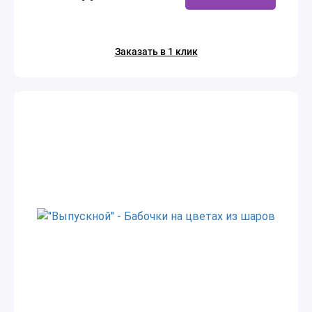
Заказать в 1 клик