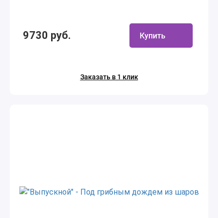
9730 руб.
Купить
Заказать в 1 клик