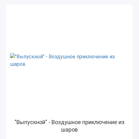
"Выпускной" - Воздушное приключение из
шаров