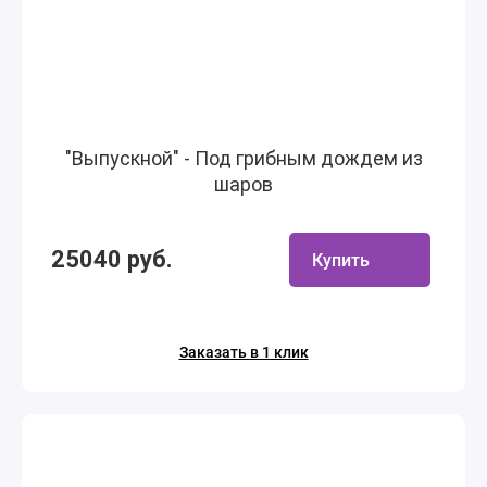
"Выпускной" - Под грибным дождем из
шаров
25040 руб.
Купить
Заказать в 1 клик