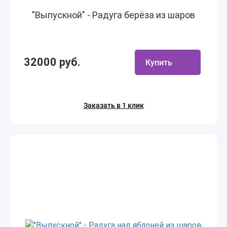
"Выпускной" - Радуга берёза из шаров
32000 руб.
Купить
Заказать в 1 клик