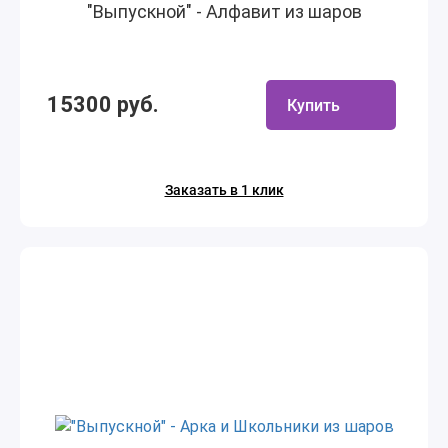
"Выпускной" - Алфавит из шаров
15300 руб.
Купить
Заказать в 1 клик