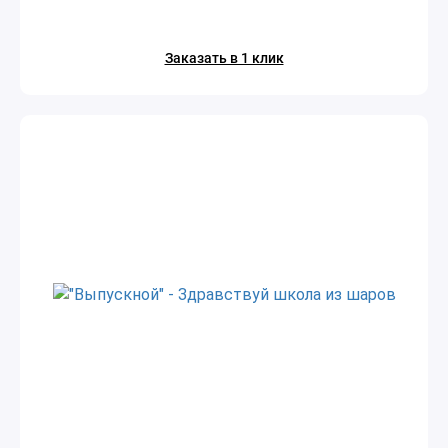
Заказать в 1 клик