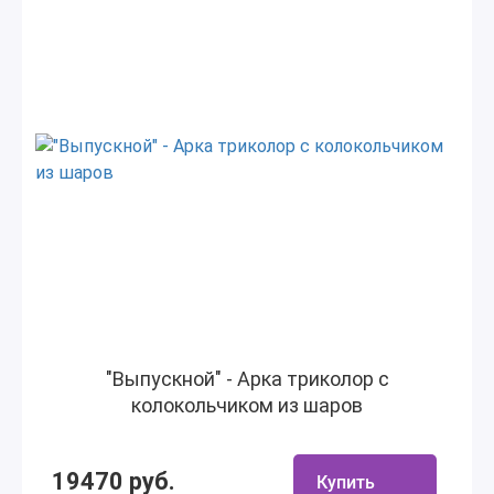
"Выпускной" - Арка триколор с
колокольчиком из шаров
19470 руб.
Купить