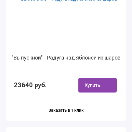
"Выпускной" - Радуга над яблоней из шаров
23640 руб.
Купить
Заказать в 1 клик