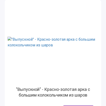
"Выпускной" - Красно-золотая арка с
большим колокольчиком из шаров