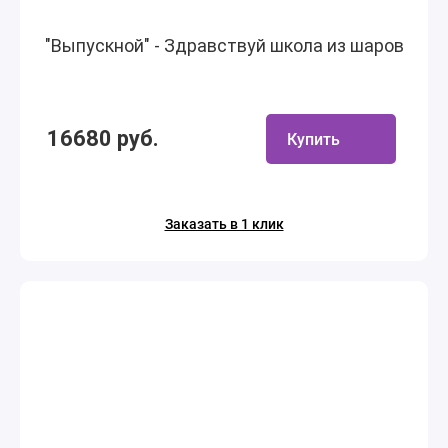
"Выпускной" - Здравствуй школа из шаров
16680 руб.
Купить
Заказать в 1 клик