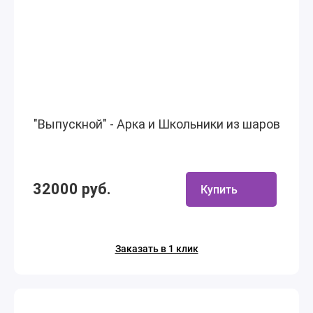
"Выпускной" - Арка и Школьники из шаров
32000 руб.
Купить
Заказать в 1 клик