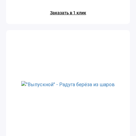
Заказать в 1 клик