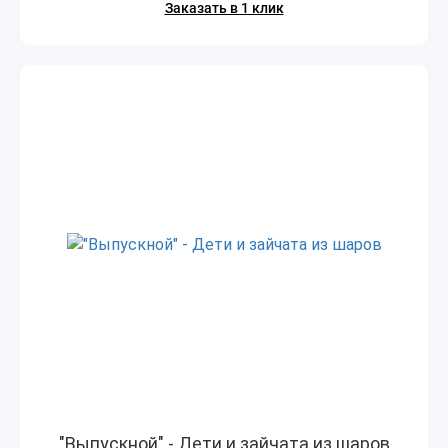
Заказать в 1 клик
"Выпускной" - Дети и зайчата из шаров