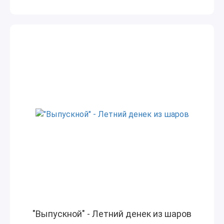
"Выпускной" - Летний денек из шаров