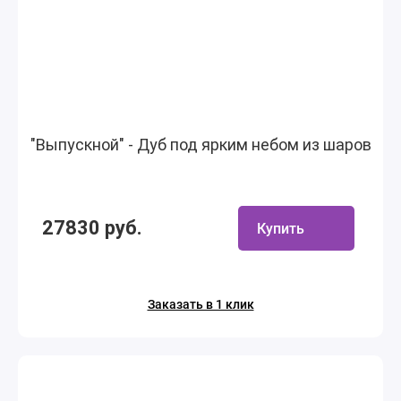
"Выпускной" - Дуб под ярким небом из шаров
27830 руб.
Купить
Заказать в 1 клик