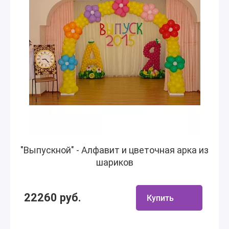
"Выпускной" - Алфавит и цветочная арка из
шариков
22260 руб.
Купить