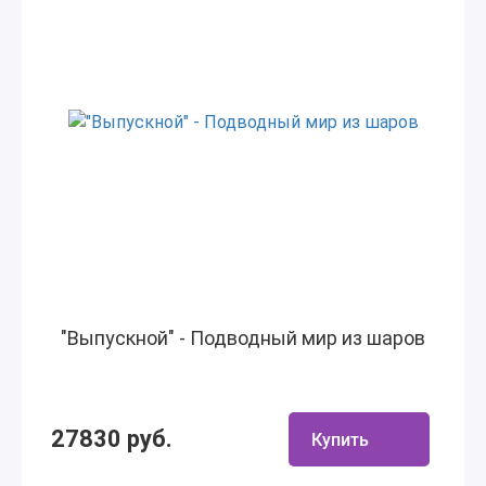
"Выпускной" - Подводный мир из шаров
27830 руб.
Купить