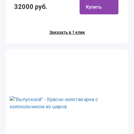
32000 руб.
Купить
Заказать в 1 клик