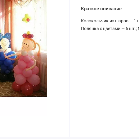
Краткое описание
Колокольчик из шаров — 1 ш
Полянка с цветами — 6 шт.; 