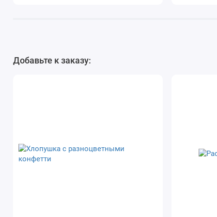
Добавьте к заказу: