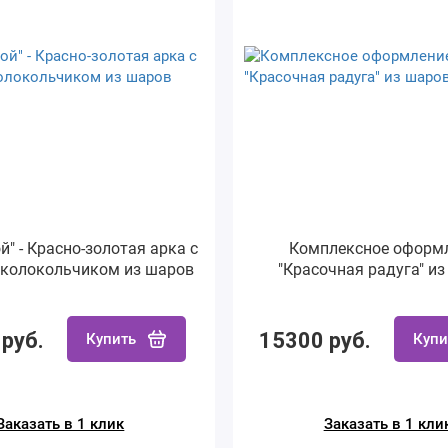
й" - Красно-золотая арка с
Комплексное оформ
колокольчиком из шаров
"Красочная радуга" и
руб.
15300 руб.
Купить
Купи
Заказать в 1 клик
Заказать в 1 кли