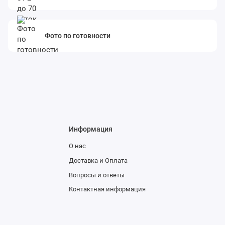
Фото по готовности
Информация
О нас
Доставка и Оплата
Вопросы и ответы
Контактная информация