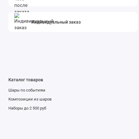
Индивидуальный заказ
Каталог товаров
Шары по событиям
Композиции из шаров
Наборы до 2 500 руб