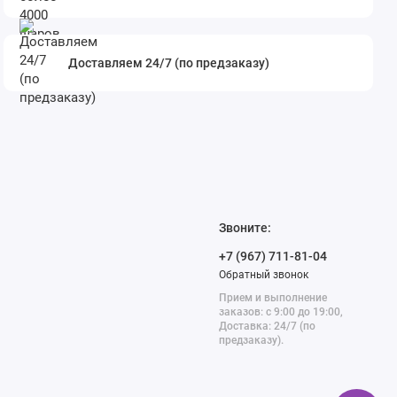
Доставляем 24/7 (по предзаказу)
Звоните:
+7 (967) 711-81-04
Обратный звонок
Прием и выполнение
заказов: с 9:00 до 19:00,
Доставка: 24/7 (по
предзаказу).