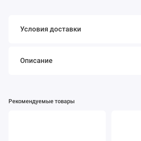
Условия доставки
Описание
Рекомендуемые товары