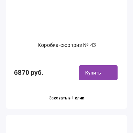
Коробка-сюрприз № 43
6870 руб.
Купить
Заказать в 1 клик