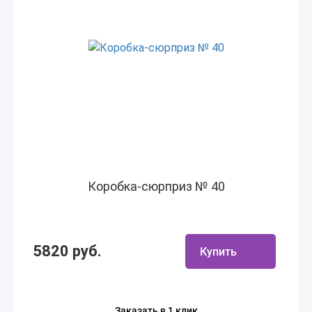
Коробка-сюрприз № 40
5820 руб.
Купить
Заказать в 1 клик