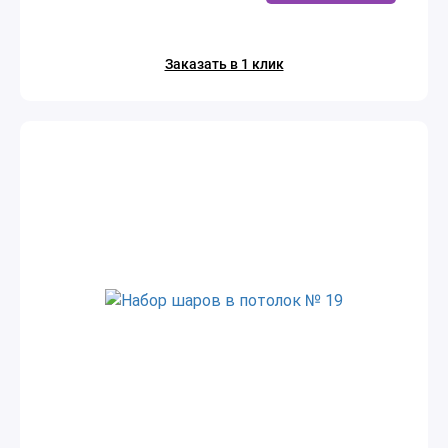
Заказать в 1 клик