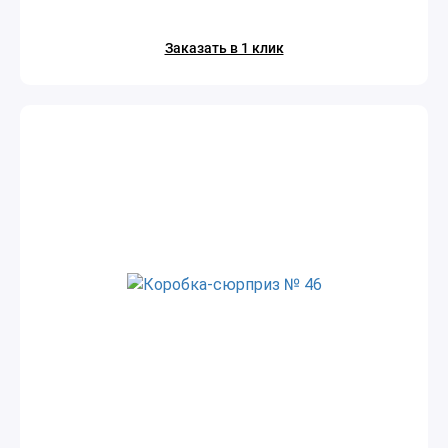
Заказать в 1 клик