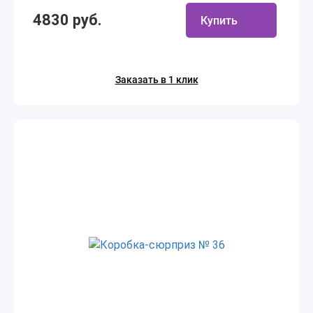
4830 руб.
Купить
Заказать в 1 клик