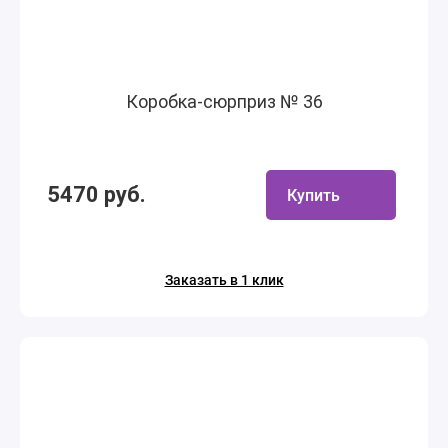
Коробка-сюрприз № 36
5470 руб.
Купить
Заказать в 1 клик