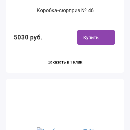
Коробка-сюрприз № 46
5030 руб.
Купить
Заказать в 1 клик