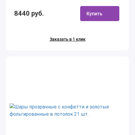
8440 руб.
Купить
Заказать в 1 клик