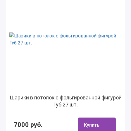
Шарики в потолок с фольгированной фигурой
Губ 27 шт.
7000 руб.
Купить