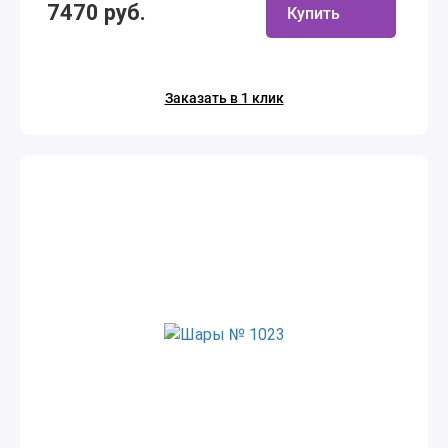
7470 руб.
Купить
Заказать в 1 клик