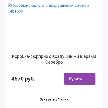
Коробка-сюрприз с воздушными шарами
Серебро
4670 руб.
Купить
Заказать в 1 клик