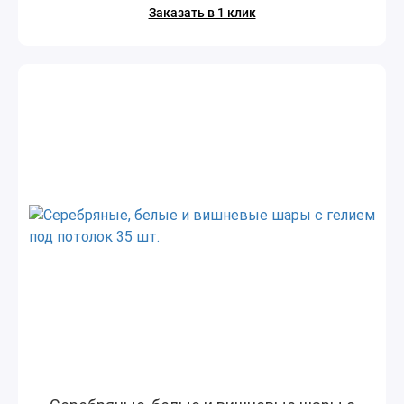
Заказать в 1 клик