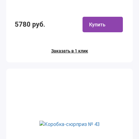
5780 руб.
Купить
Заказать в 1 клик