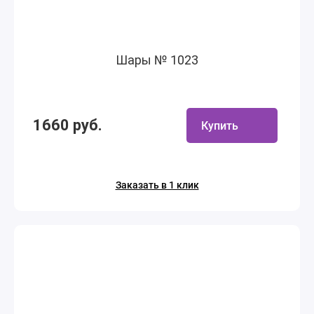
Шары № 1023
1660 руб.
Купить
Заказать в 1 клик