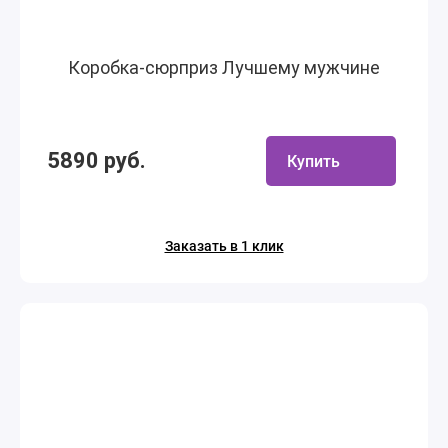
Коробка-сюрприз Лучшему мужчине
5890 руб.
Купить
Заказать в 1 клик