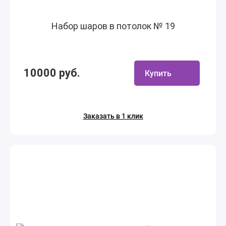
Набор шаров в потолок № 19
10000 руб.
Купить
Заказать в 1 клик