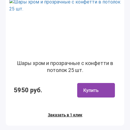
Шары хром и прозрачные с конфетти в
потолок 25 шт.
5950 руб.
Купить
Заказать в 1 клик