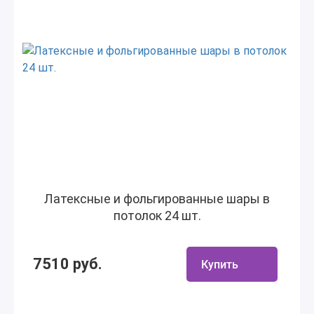
Латексные и фольгированные шары в
потолок 24 шт.
7510 руб.
Купить