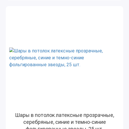
Шары в потолок латексные прозрачные,
серебряные, синие и темно-синие
фольгированные звезды, 25 шт.