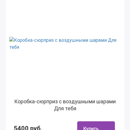
Коробка-сюрприз с воздушными шарами
Для тебя
5400 руб.
Купить