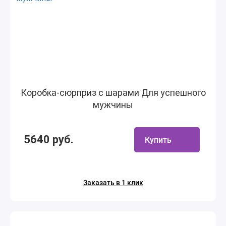
Коробка-сюрприз с шарами Для успешного
мужчины
5640 руб.
Купить
Заказать в 1 клик