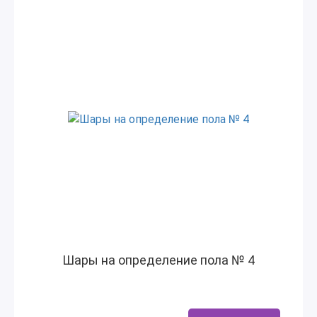
Шары на определение пола № 4