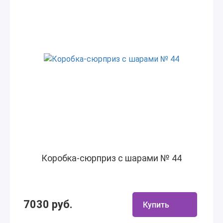
Коробка-сюрприз с шарами № 44
7030 руб.
Купить