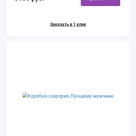
Заказать в 1 клик