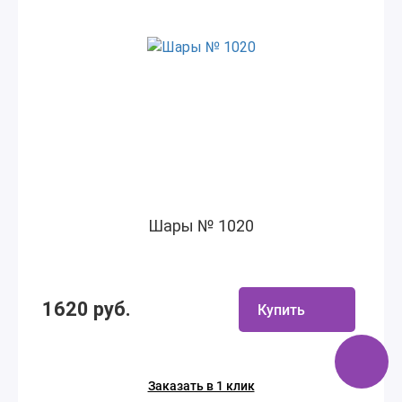
Шары № 1020
1620 руб.
Купить
Заказать в 1 клик