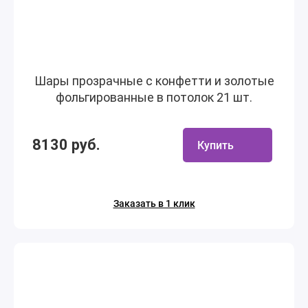
Шары прозрачные с конфетти и золотые
фольгированные в потолок 21 шт.
8130 руб.
Купить
Заказать в 1 клик