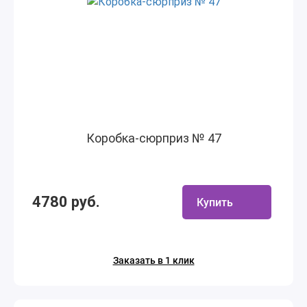
Коробка-сюрприз № 47
4780 руб.
Купить
Заказать в 1 клик