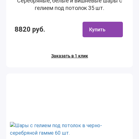
Серебряные, белые и вишневые шары с
гелием под потолок 35 шт.
8820 руб.
Купить
Заказать в 1 клик