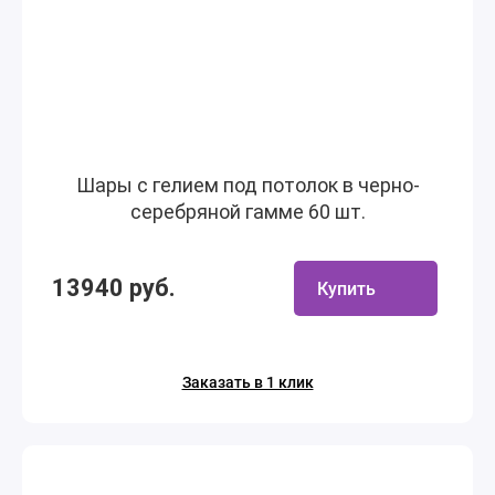
Шары с гелием под потолок в черно-
серебряной гамме 60 шт.
13940 руб.
Купить
Заказать в 1 клик