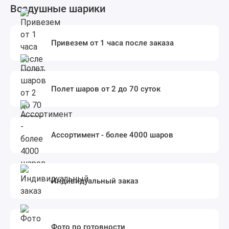
Воздушные шарики
Привезем от 1 часа после заказа
Полет шаров от 2 до 70 суток
Ассортимент - более 4000 шаров
Индивидуальный заказ
Фото по готовности