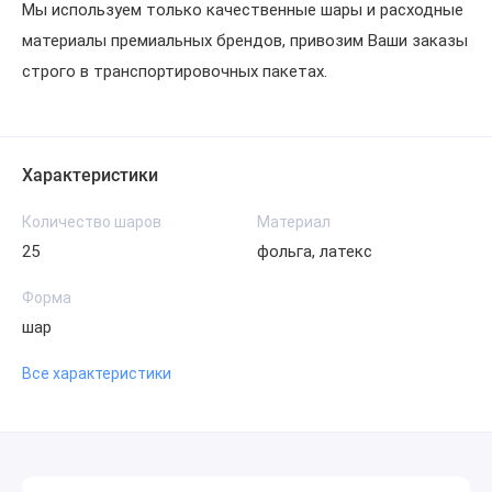
Мы используем только качественные шары и расходные
материалы премиальных брендов, привозим Ваши заказы
строго в транспортировочных пакетах.
Характеристики
Количество шаров
Материал
25
фольга, латекс
Форма
шар
Все характеристики