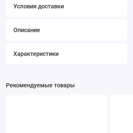
Условия доставки
Описание
Характеристики
Рекомендуемые товары