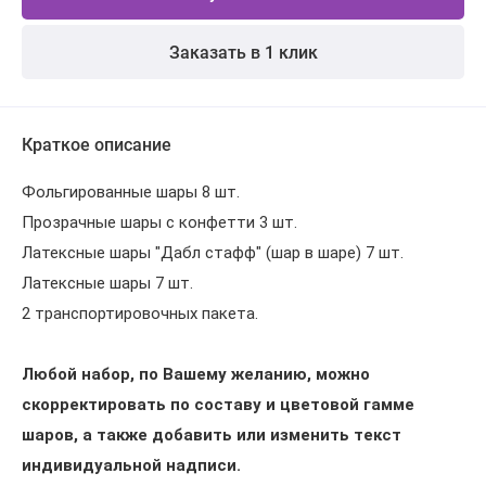
Заказать в 1 клик
Краткое описание
Фольгированные шары 8 шт.
Прозрачные шары с конфетти 3 шт.
Латексные шары "Дабл стафф" (шар в шаре) 7 шт.
Латексные шары 7 шт.
2 транспортировочных пакета.
Любой набор, по Вашему желанию, можно
скорректировать по составу и цветовой гамме
шаров, а также добавить или изменить текст
индивидуальной надписи.