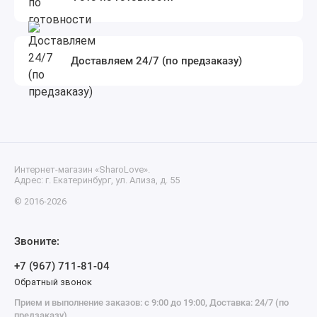
Доставляем 24/7 (по предзаказу)
Интернет-магазин «SharoLove».
Адрес: г. Екатеринбург, ул. Ализа, д. 55
© 2016-2026
Звоните:
+7 (967) 711-81-04
Обратный звонок
Прием и выполнение заказов: с 9:00 до 19:00, Доставка: 24/7 (по
предзаказу).