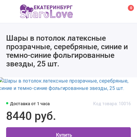
0
Шары в потолок латексные
прозрачные, серебряные, синие и
темно-синие фольгированные
звезды, 25 шт.
Доставка от 1 часа
Код товара: 10016
8440 руб.
Купить