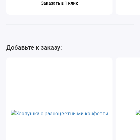
Заказать в 1 клик
Добавьте к заказу: