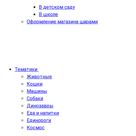
В детском саду
В школе
Оформление магазина шарами
Тематики
Животные
Кошки
Машины
Собаки
Динозавры
Еда и напитки
Единороги
Космос