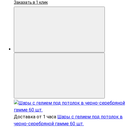
Заказать в 1 клик
Доставка от 1 часа
Шары с гелием под потолок в
черно-серебряной гамме 60 шт.