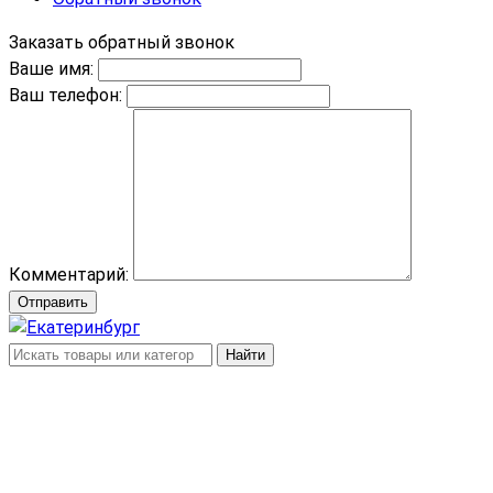
Заказать обратный звонок
Ваше имя:
Ваш телефон:
Комментарий:
Отправить
Найти