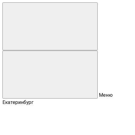
Меню
Екатеринбург