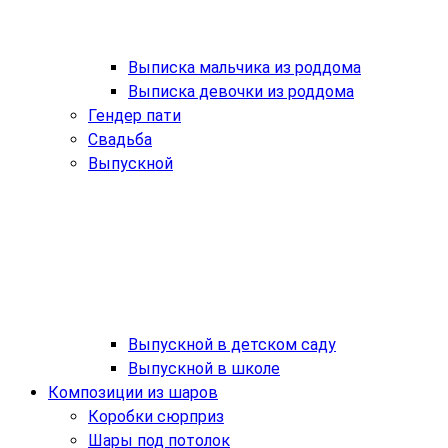
Выписка мальчика из роддома
Выписка девочки из роддома
Гендер пати
Свадьба
Выпускной
Выпускной в детском саду
Выпускной в школе
Композиции из шаров
Коробки сюрприз
Шары под потолок