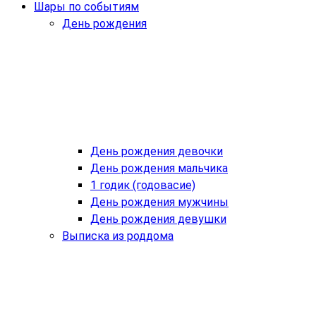
Шары по событиям
День рождения
День рождения девочки
День рождения мальчика
1 годик (годовасие)
День рождения мужчины
День рождения девушки
Выписка из роддома