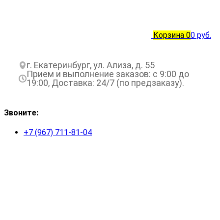
Корзина
0
0 руб.
г. Екатеринбург, ул. Ализа, д. 55
Прием и выполнение заказов: с 9:00 до
19:00, Доставка: 24/7 (по предзаказу).
Звоните:
+7 (967) 711-81-04