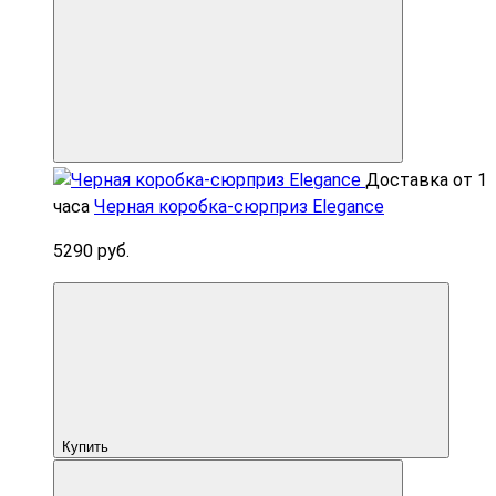
Доставка от 1
часа
Черная коробка-сюрприз Elegance
5290 руб.
Купить