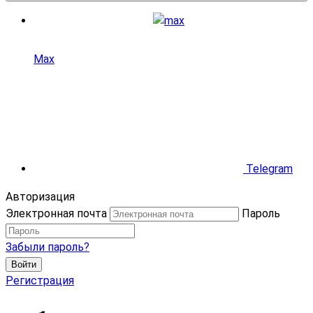
Max
Telegram
Авторизация
Электронная почта
Пароль
Забыли пароль?
Войти
Регистрация