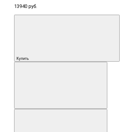
13940 руб.
Купить