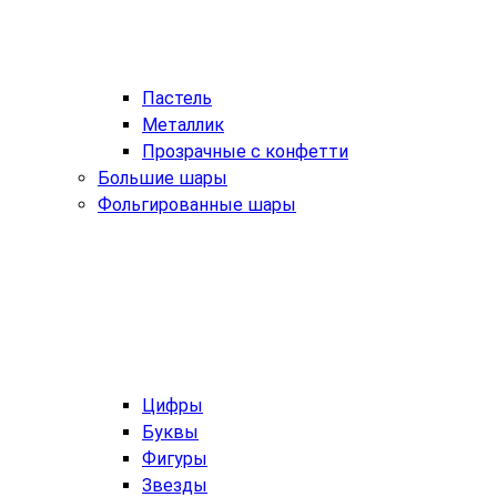
Пастель
Металлик
Прозрачные с конфетти
Большие шары
Фольгированные шары
Цифры
Буквы
Фигуры
Звезды