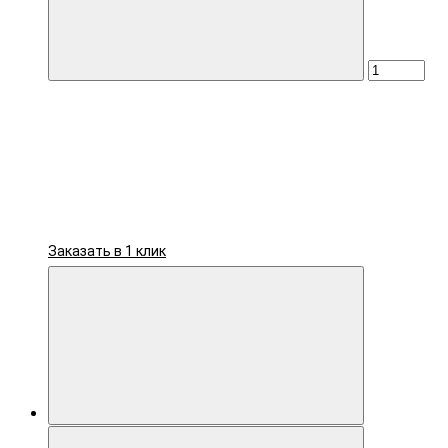
Заказать в 1 клик