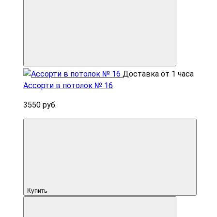
Доставка от 1 часа
Ассорти в потолок № 16
3550 руб.
Купить