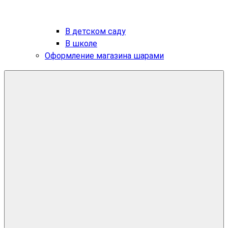
В детском саду
В школе
Оформление магазина шарами