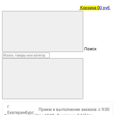
Корзина
0
0 руб.
Поиск
г.
Прием и выполнение заказов: с 9:00
Екатеринбург,