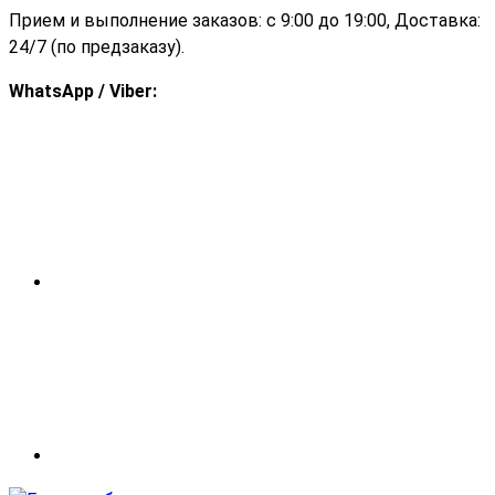
Прием и выполнение заказов: с 9:00 до 19:00, Доставка:
24/7 (по предзаказу).
WhatsApp / Viber: