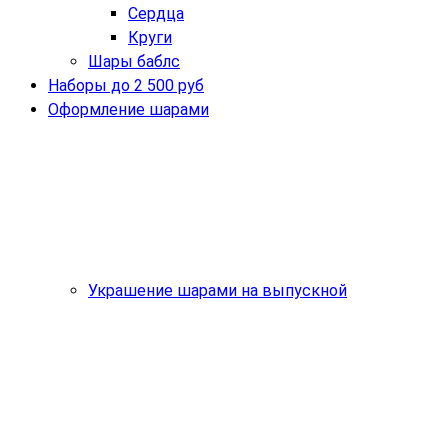
Сердца
Круги
Шары баблс
Наборы до 2 500 руб
Оформление шарами
Украшение шарами на выпускной