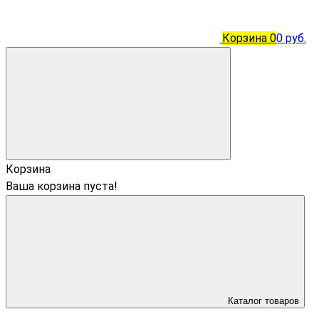
Корзина
0
0 руб.
Корзина
Ваша корзина пуста!
Каталог товаров