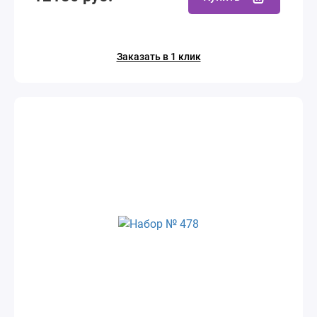
Заказать в 1 клик