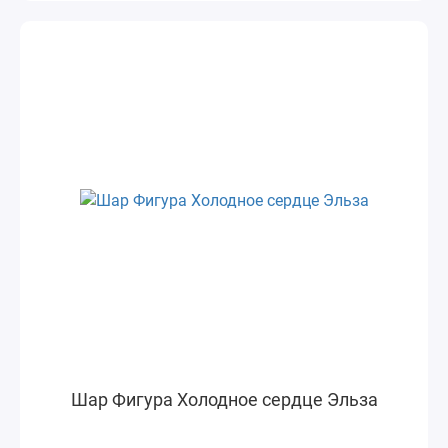
Шар Фигура Холодное сердце Эльза