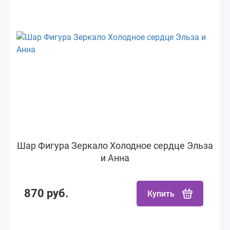
Шар Фигура Зеркало Холодное сердце Эльза
и Анна
870 руб.
Купить