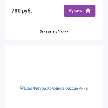
780 руб.
Купить
Заказать в 1 клик