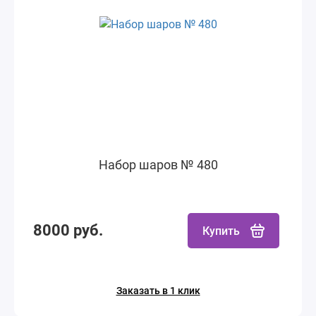
Набор шаров № 480
8000 руб.
Купить
Заказать в 1 клик