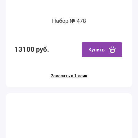
Набор № 478
13100 руб.
Купить
Заказать в 1 клик