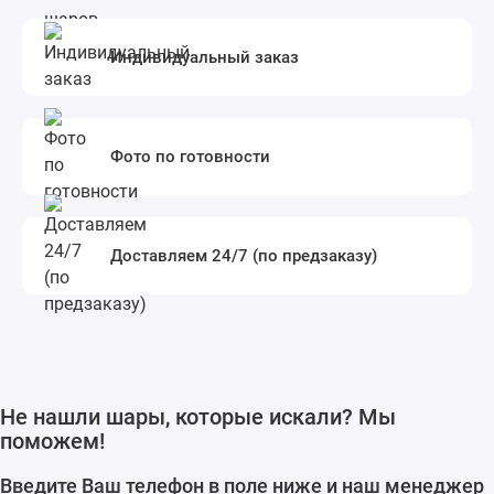
Индивидуальный заказ
Фото по готовности
Доставляем 24/7 (по предзаказу)
Не нашли шары, которые искали? Мы
поможем!
Введите Ваш телефон в поле ниже и наш менеджер