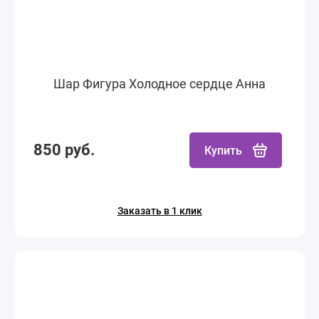
Шар Фигура Холодное сердце Анна
850 руб.
Купить
Заказать в 1 клик