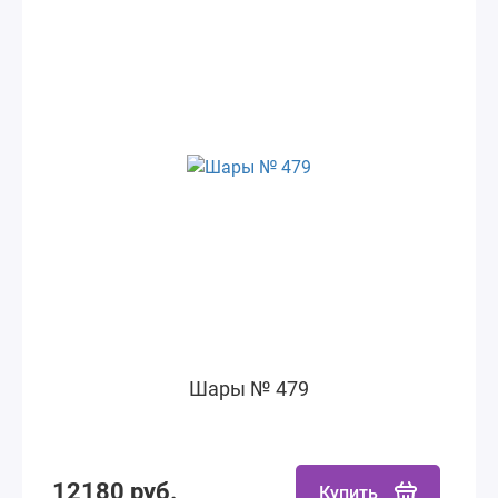
Шары № 479
12180 руб.
Купить