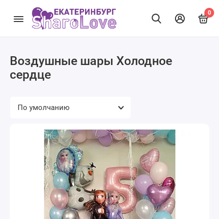
0
Воздушные шары Холодное
сердце