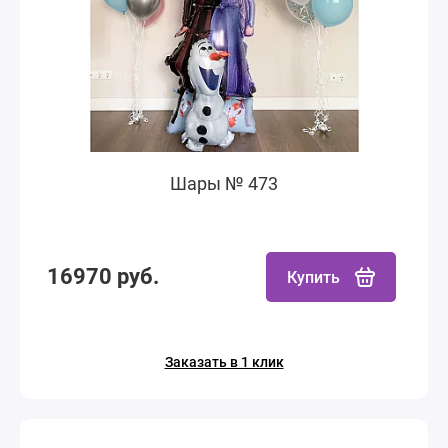
Шары № 473
16970 руб.
Купить
Заказать в 1 клик