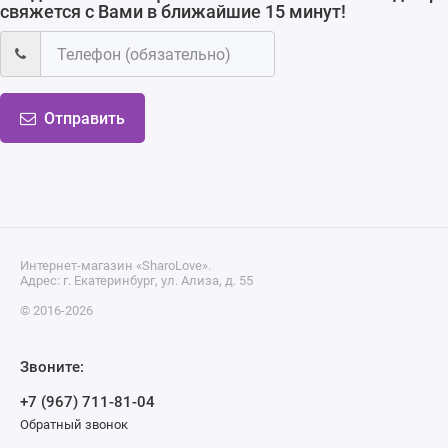
свяжется с Вами в ближайшие 15 минут!
Отправить
Интернет-магазин «SharoLove».
Адрес: г. Екатеринбург, ул. Ализа, д. 55
© 2016-2026
Звоните:
+7 (967) 711-81-04
Обратный звонок