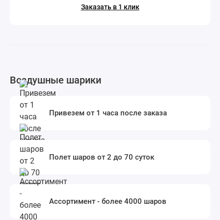
Заказать в 1 клик
Воздушные шарики
Привезем от 1 часа после заказа
Полет шаров от 2 до 70 суток
Ассортимент - более 4000 шаров