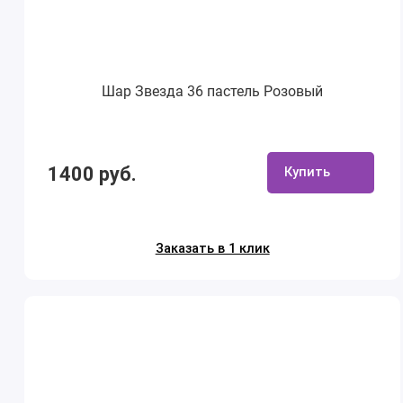
Шар Звезда 36 пастель Розовый
1400 руб.
Купить
Заказать в 1 клик