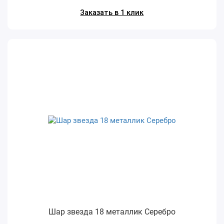
Заказать в 1 клик
Шар звезда 18 металлик Серебро