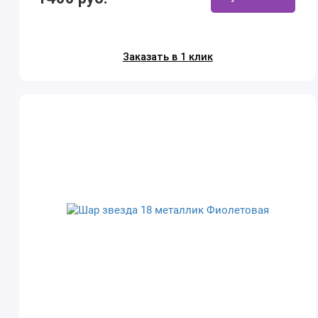
Заказать в 1 клик