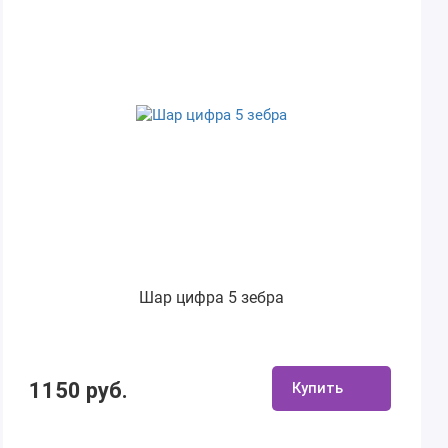
Шар цифра 5 зебра
1150 руб.
Купить