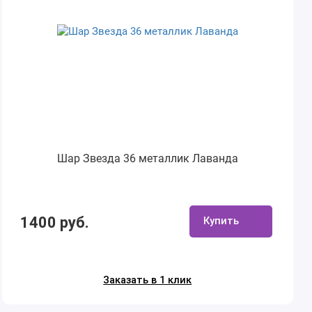
Шар Звезда 36 металлик Лаванда
1400 руб.
Купить
Заказать в 1 клик