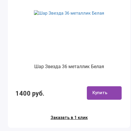
Шар Звезда 36 металлик Белая
1400 руб.
Купить
Заказать в 1 клик