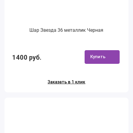
Шар Звезда 36 металлик Черная
1400 руб.
Купить
Заказать в 1 клик