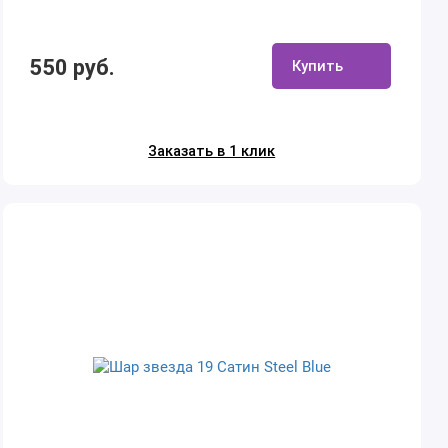
550 руб.
Купить
Заказать в 1 клик