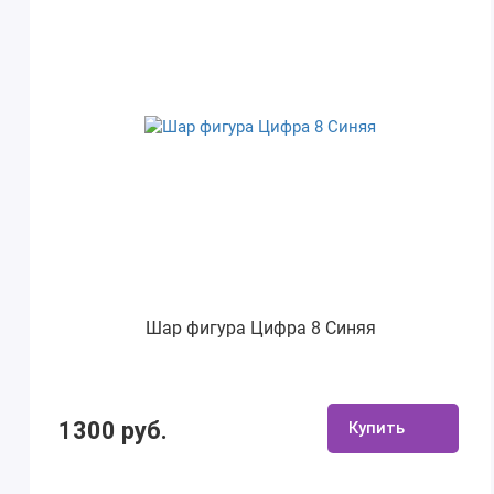
Шар фигура Цифра 8 Синяя
1300 руб.
Купить