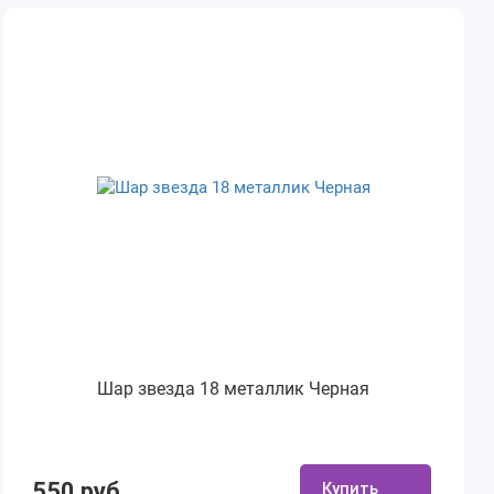
Шар звезда 18 металлик Черная
550 руб.
Купить