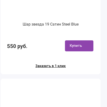
Шар звезда 19 Сатин Steel Blue
550 руб.
Купить
Заказать в 1 клик