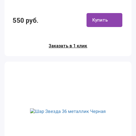
550 руб.
Купить
Заказать в 1 клик