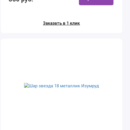
Заказать в 1 клик