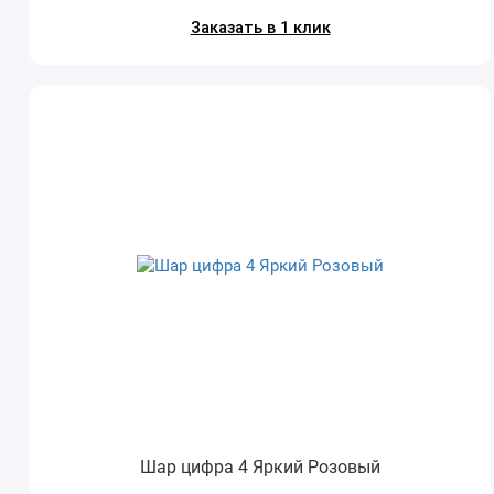
Заказать в 1 клик
Шар цифра 4 Яркий Розовый