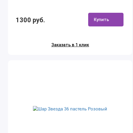
1300 руб.
Купить
Заказать в 1 клик