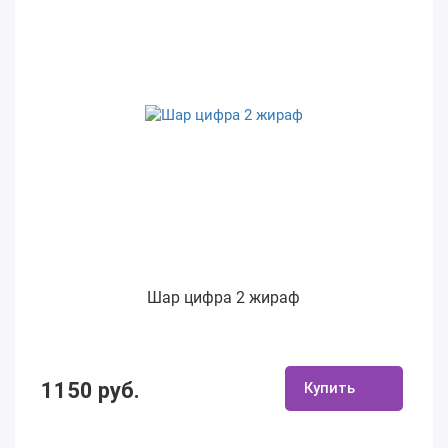
Шар цифра 2 жираф
1150 руб.
Купить