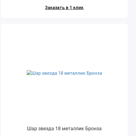
Заказать в 1 клик
Шар звезда 18 металлик Бронза