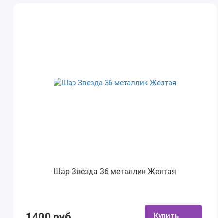
Шар Звезда 36 металлик Желтая
1400 руб.
Купить