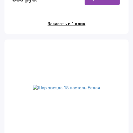
Заказать в 1 клик