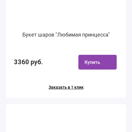
Букет шаров "Любимая принцесса"
3360 руб.
Купить
Заказать в 1 клик