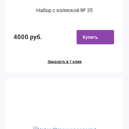
Набор с коляской № 35
4000 руб.
Купить
Заказать в 1 клик