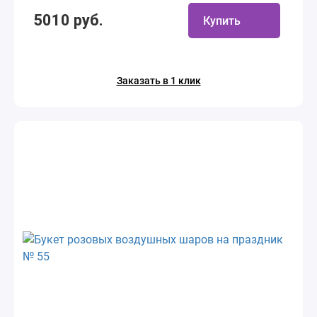
5010 руб.
Купить
Заказать в 1 клик