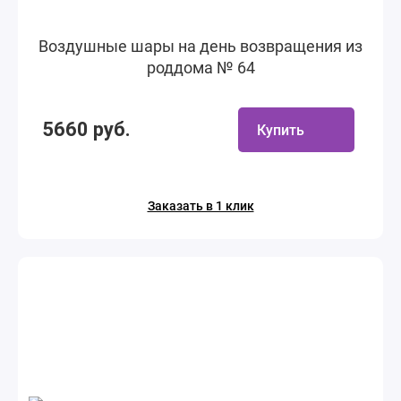
Воздушные шары на день возвращения из
роддома № 64
5660 руб.
Купить
Заказать в 1 клик