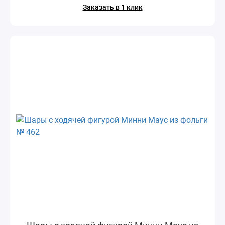
Заказать в 1 клик