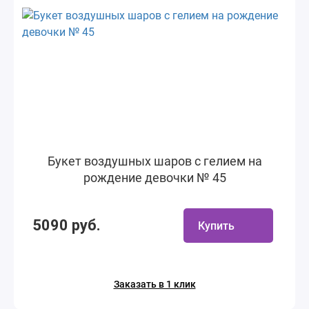
Букет воздушных шаров с гелием на
рождение девочки № 45
5090 руб.
Купить
Заказать в 1 клик