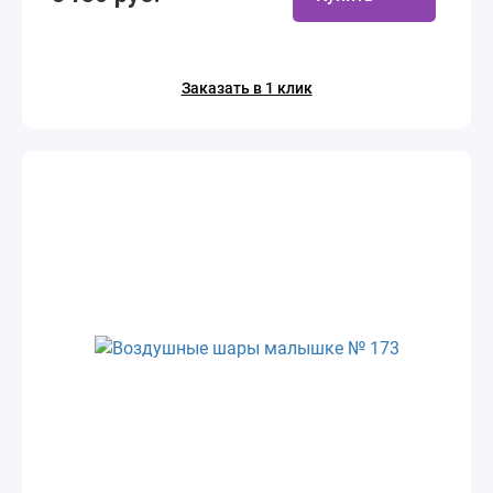
Заказать в 1 клик