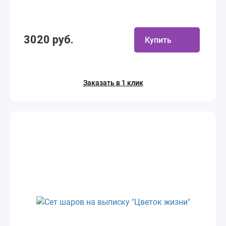
3020 руб.
Купить
Заказать в 1 клик