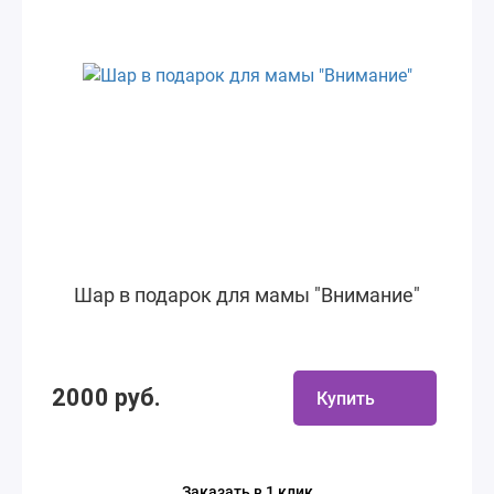
Шар в подарок для мамы "Внимание"
2000 руб.
Купить
Заказать в 1 клик