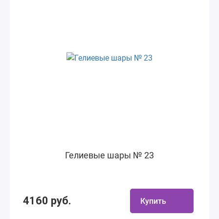
Гелиевые шары № 23
4160 руб.
Купить