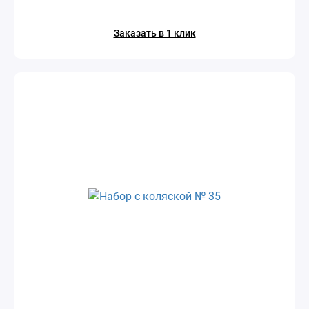
Заказать в 1 клик