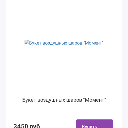
Букет воздушных шаров "Момент"
3450 руб.
Купить