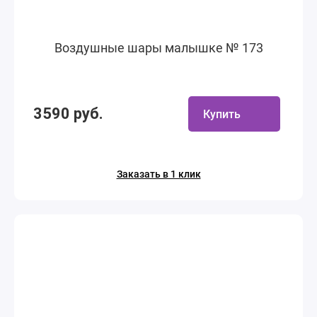
Воздушные шары малышке № 173
3590 руб.
Купить
Заказать в 1 клик