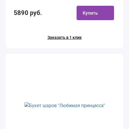
5890 руб.
Купить
Заказать в 1 клик