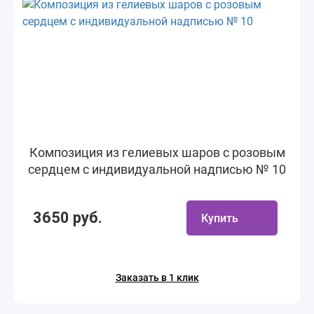
Композиция из гелиевых шаров с розовым
сердцем с индивидуальной надписью № 10
3650 руб.
Купить
Заказать в 1 клик