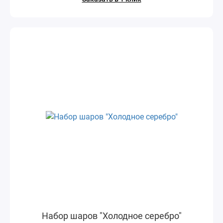
Набор шаров "Холодное серебро"