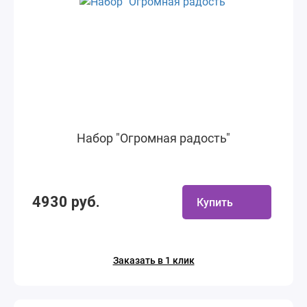
Набор "Огромная радость"
4930 руб.
Купить
Заказать в 1 клик