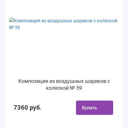
Композиция из воздушных шариков с
коляской № 59
7360 руб.
Купить