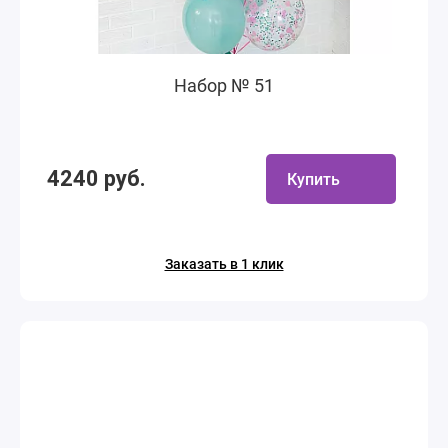
Набор № 51
4240 руб.
Купить
Заказать в 1 клик