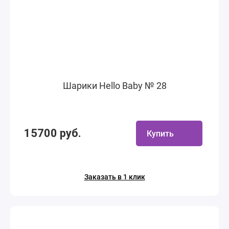
Шарики Hello Baby № 28
15700 руб.
Купить
Заказать в 1 клик