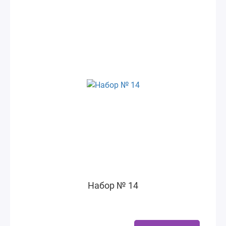
Набор № 14