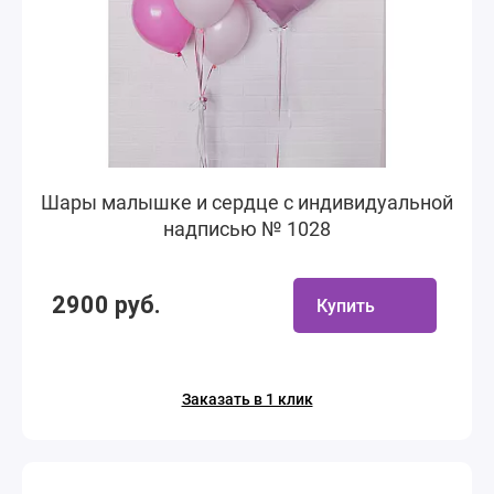
Шары малышке и сердце с индивидуальной
надписью № 1028
2900 руб.
Купить
Заказать в 1 клик