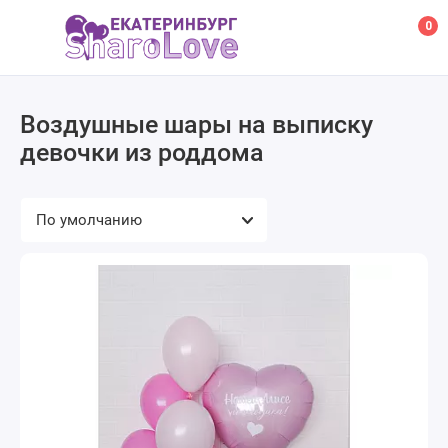
0
Воздушные шары на выписку
девочки из роддома