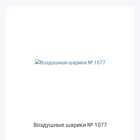
Воздушные шарики № 1077