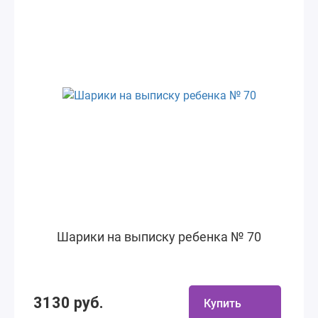
Шарики на выписку ребенка № 70
3130 руб.
Купить