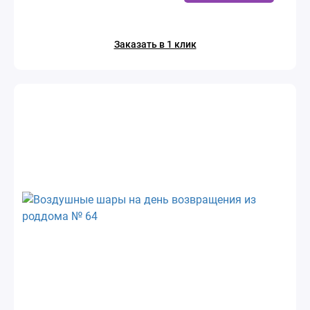
Заказать в 1 клик