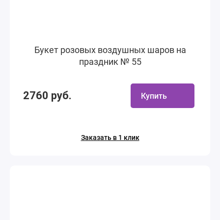
Букет розовых воздушных шаров на
праздник № 55
2760 руб.
Купить
Заказать в 1 клик