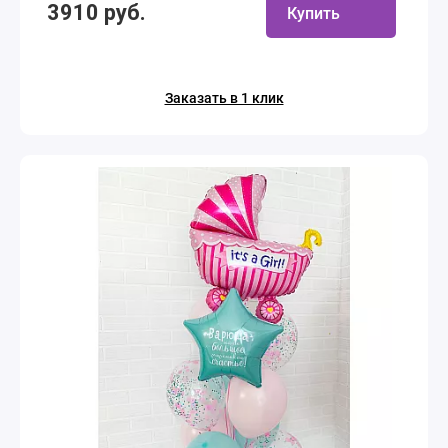
3910 руб.
Купить
Заказать в 1 клик