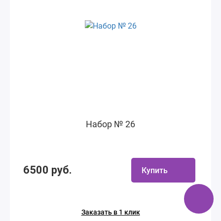
Набор № 26
6500 руб.
Купить
Заказать в 1 клик