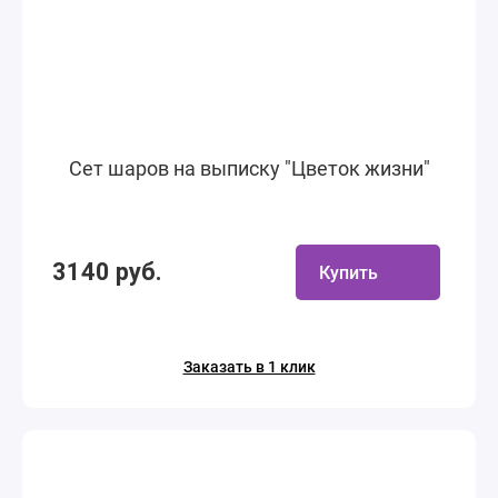
Сет шаров на выписку "Цветок жизни"
3140 руб.
Купить
Заказать в 1 клик