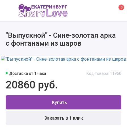
0
"Выпускной" - Сине-золотая арка
с фонтанами из шаров
Доставка от 1 часа
Код товара: 11960
20860 руб.
Купить
Заказать в 1 клик