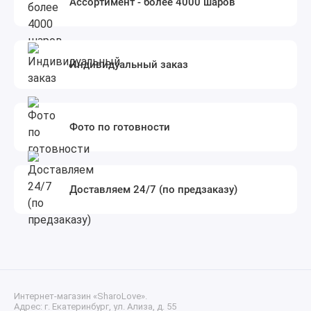
Ассортимент - более 4000 шаров
Индивидуальный заказ
Фото по готовности
Доставляем 24/7 (по предзаказу)
Интернет-магазин «SharoLove».
Адрес: г. Екатеринбург, ул. Ализа, д. 55