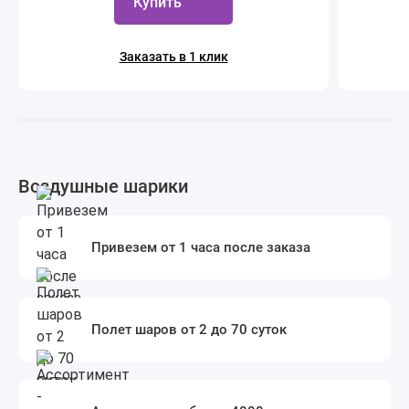
Купить
Заказать в 1 клик
Воздушные шарики
Привезем от 1 часа после заказа
Полет шаров от 2 до 70 суток