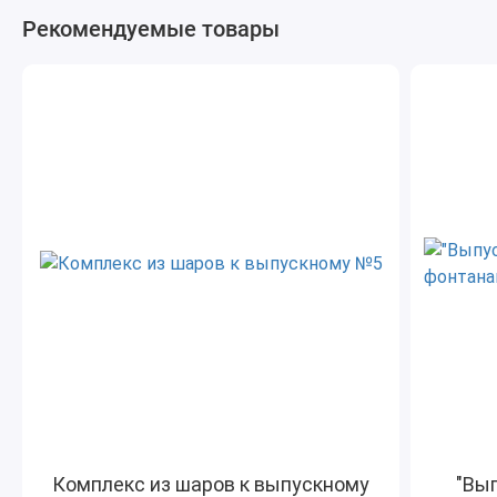
Рекомендуемые товары
Комплекс из шаров к выпускному
"Вып