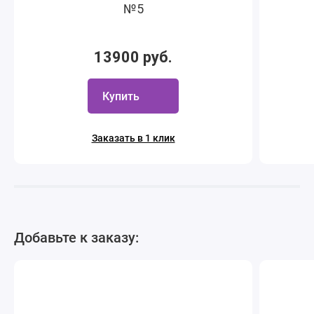
№5
13900 руб.
Купить
Заказать в 1 клик
Добавьте к заказу: