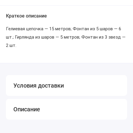
Краткое описание
Гелиевая цепочка — 15 метров; Фонтан из 5 шаров — 6
шт.; Гирлянда из шаров — 5 метров; Фонтан из 3 звезд —
2 шт.
Условия доставки
Описание