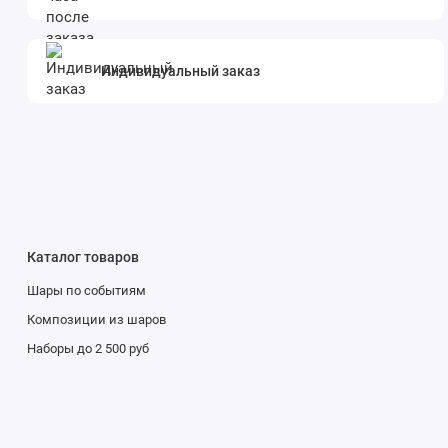
Индивидуальный заказ
Каталог товаров
Шары по событиям
Композиции из шаров
Наборы до 2 500 руб