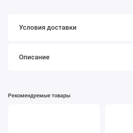
Условия доставки
Описание
Рекомендуемые товары