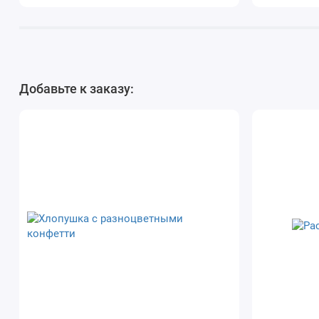
Добавьте к заказу: