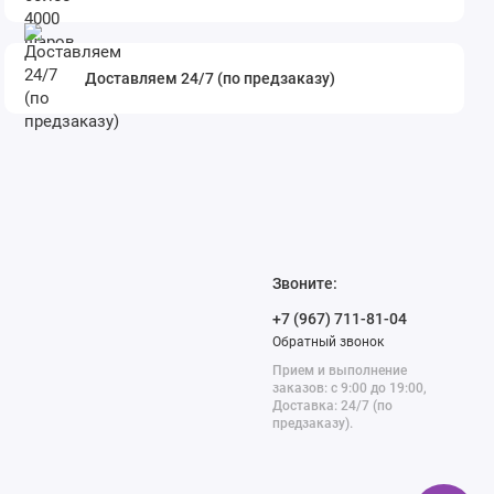
Доставляем 24/7 (по предзаказу)
Звоните:
+7 (967) 711-81-04
Обратный звонок
Прием и выполнение
заказов: с 9:00 до 19:00,
Доставка: 24/7 (по
предзаказу).