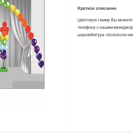
Краткое описание
Цветовую гамму Вы можете 
телефону с нашим менеджеро
шаровФигура «Колокольчик