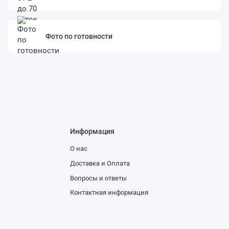
Фото по готовности
Информация
О нас
Доставка и Оплата
Вопросы и ответы
Контактная информация