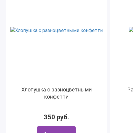
Хлопушка с разноцветными
Ра
конфетти
350 руб.