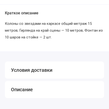
Краткое описание
Колоны со звездами на каркасе общий метраж 15
метров; Гирлянда на край сцены — 10 метров; Фонтан из
10 шаров на стойке — 2 шт.
Условия доставки
Описание