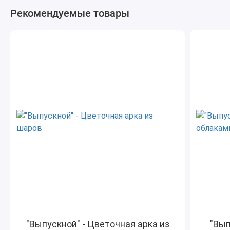
Рекомендуемые товары
"Выпускной" - Цветочная арка из
"Вып