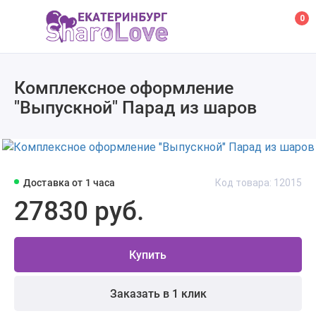
0
Комплексное оформление
"Выпускной" Парад из шаров
Доставка от 1 часа
Код товара: 12015
27830 руб.
Купить
Заказать в 1 клик