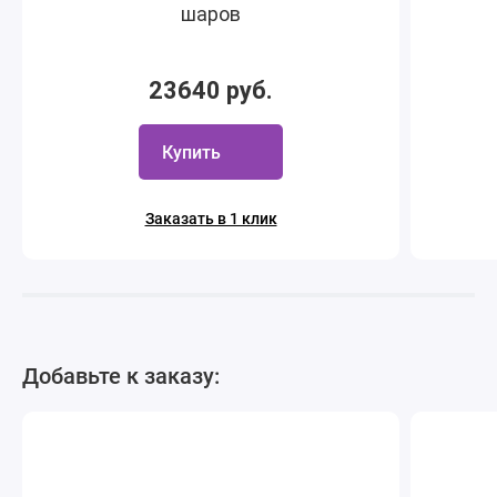
шаров
23640 руб.
Купить
Заказать в 1 клик
Добавьте к заказу: