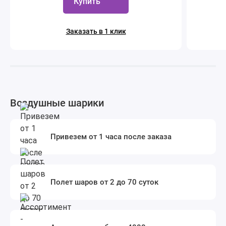
Купить
Заказать в 1 клик
Воздушные шарики
Привезем от 1 часа после заказа
Полет шаров от 2 до 70 суток