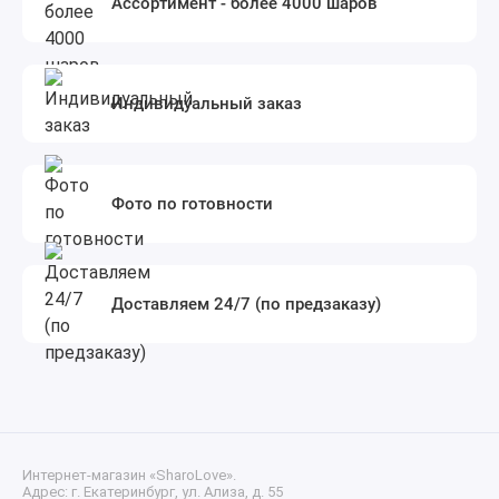
Ассортимент - более 4000 шаров
Индивидуальный заказ
Фото по готовности
Доставляем 24/7 (по предзаказу)
Интернет-магазин «SharoLove».
Адрес: г. Екатеринбург, ул. Ализа, д. 55