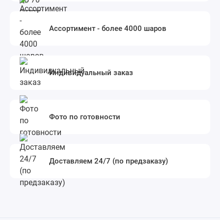
Ассортимент - более 4000 шаров
Индивидуальный заказ
Фото по готовности
Доставляем 24/7 (по предзаказу)