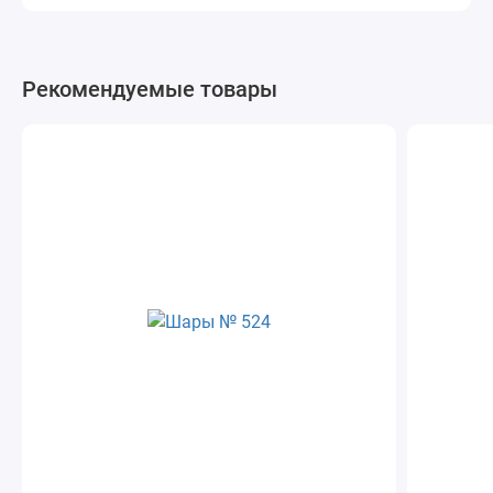
Рекомендуемые товары