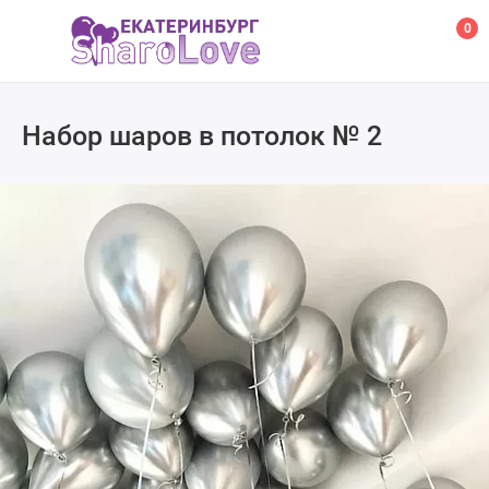
0
Набор шаров в потолок № 2