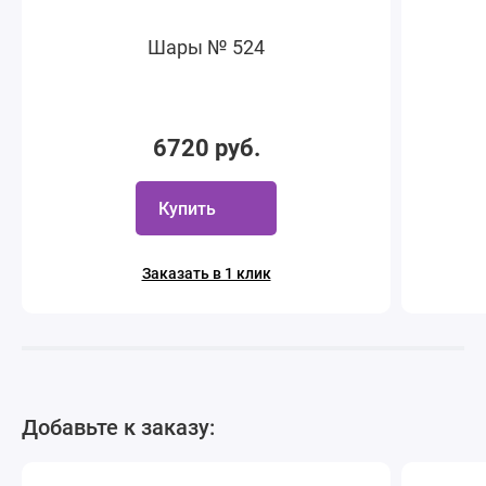
Шары № 524
6720 руб.
Купить
Заказать в 1 клик
Добавьте к заказу: