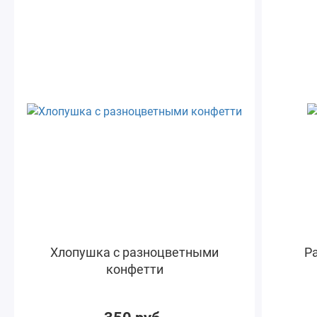
Хлопушка с разноцветными
Ра
конфетти