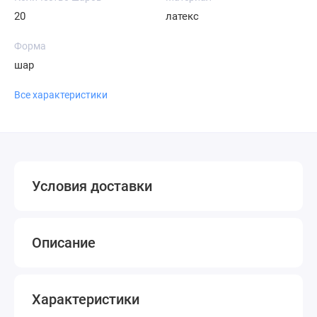
20
латекс
Форма
шар
Все характеристики
Условия доставки
Описание
Характеристики