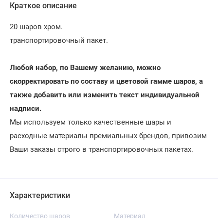
Краткое описание
20 шаров хром.
транспортировочный пакет.
Любой набор, по Вашему желанию, можно
скорректировать по составу и цветовой гамме шаров, а
также добавить или изменить текст индивидуальной
надписи.
Мы используем только качественные шары и
расходные материалы премиальных брендов, привозим
Ваши заказы строго в транспортировочных пакетах.
Характеристики
Количество шаров
Материал