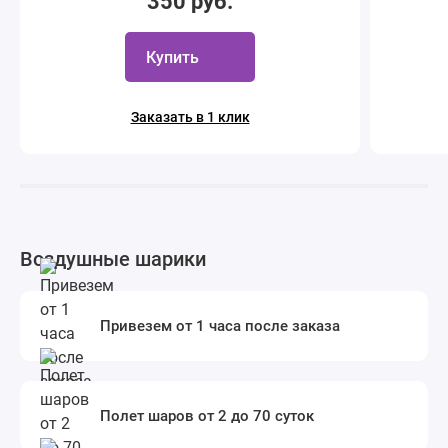
350 руб.
Купить
Заказать в 1 клик
Воздушные шарики
Привезем от 1 часа после заказа
Полет шаров от 2 до 70 суток