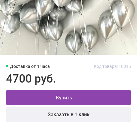
Доставка от 1 часа
Код товара: 10015
4700 руб.
Купить
Заказать в 1 клик